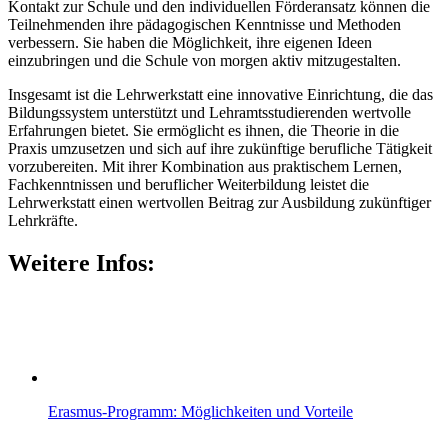
Kontakt zur Schule und den individuellen Förderansatz können die
Teilnehmenden ihre pädagogischen Kenntnisse und Methoden
verbessern. Sie haben die Möglichkeit, ihre eigenen Ideen
einzubringen und die Schule von morgen aktiv mitzugestalten.
Insgesamt ist die Lehrwerkstatt eine innovative Einrichtung, die das
Bildungssystem unterstützt und Lehramtsstudierenden wertvolle
Erfahrungen bietet. Sie ermöglicht es ihnen, die Theorie in die
Praxis umzusetzen und sich auf ihre zukünftige berufliche Tätigkeit
vorzubereiten. Mit ihrer Kombination aus praktischem Lernen,
Fachkenntnissen und beruflicher Weiterbildung leistet die
Lehrwerkstatt einen wertvollen Beitrag zur Ausbildung zukünftiger
Lehrkräfte.
Weitere Infos:
Erasmus-Programm: Möglichkeiten und Vorteile