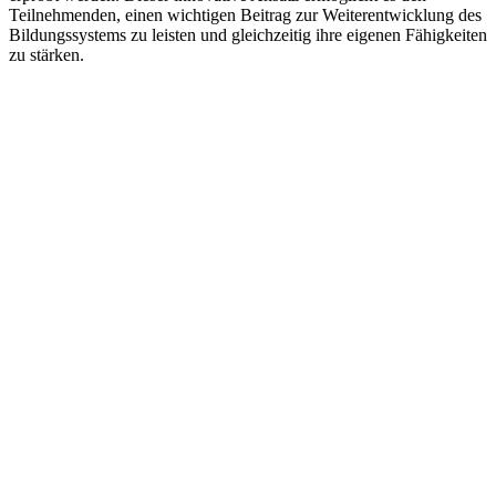
Teilnehmenden, einen wichtigen Beitrag zur Weiterentwicklung des
Bildungssystems zu leisten und gleichzeitig ihre eigenen Fähigkeiten
zu stärken.