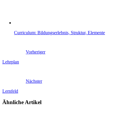
Curriculum: Bildungserlebnis, Struktur, Elemente
Vorheriger
Lehrplan
Nächster
Lernfeld
Ähnliche Artikel