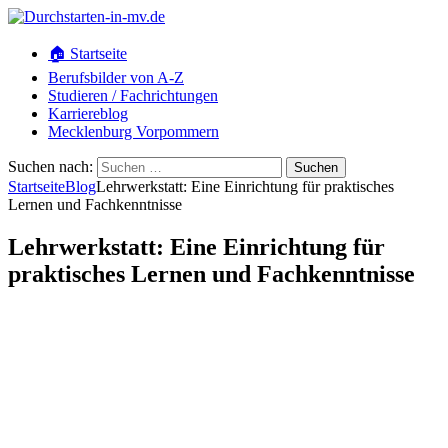
🏠 Startseite
Berufsbilder von A-Z
Studieren / Fachrichtungen
Karriereblog
Mecklenburg Vorpommern
Suchen nach:
Startseite
Blog
Lehrwerkstatt: Eine Einrichtung für praktisches
Lernen und Fachkenntnisse
Lehrwerkstatt: Eine Einrichtung für
praktisches Lernen und Fachkenntnisse