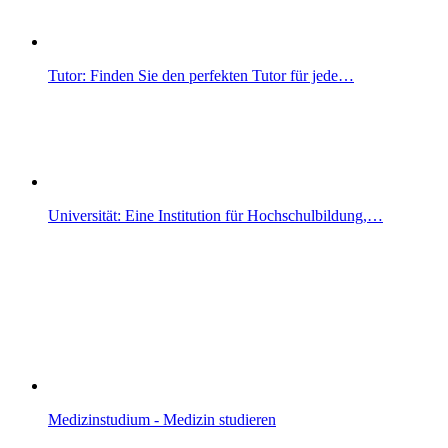
Tutor: Finden Sie den perfekten Tutor für jede…
Universität: Eine Institution für Hochschulbildung,…
Medizinstudium - Medizin studieren