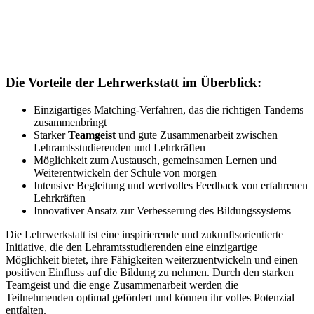
Die Vorteile der Lehrwerkstatt im Überblick:
Einzigartiges Matching-Verfahren, das die richtigen Tandems
zusammenbringt
Starker
Teamgeist
und gute Zusammenarbeit zwischen
Lehramtsstudierenden und Lehrkräften
Möglichkeit zum Austausch, gemeinsamen Lernen und
Weiterentwickeln der Schule von morgen
Intensive Begleitung und wertvolles Feedback von erfahrenen
Lehrkräften
Innovativer Ansatz zur Verbesserung des Bildungssystems
Die Lehrwerkstatt ist eine inspirierende und zukunftsorientierte
Initiative, die den Lehramtsstudierenden eine einzigartige
Möglichkeit bietet, ihre Fähigkeiten weiterzuentwickeln und einen
positiven Einfluss auf die Bildung zu nehmen. Durch den starken
Teamgeist und die enge Zusammenarbeit werden die
Teilnehmenden optimal gefördert und können ihr volles Potenzial
entfalten.