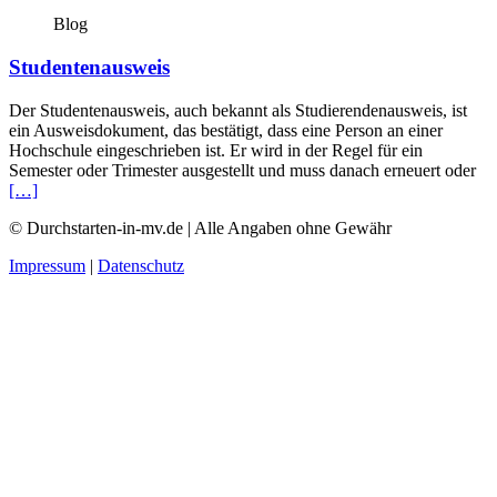
Blog
Studentenausweis
Der Studentenausweis, auch bekannt als Studierendenausweis, ist
ein Ausweisdokument, das bestätigt, dass eine Person an einer
Hochschule eingeschrieben ist. Er wird in der Regel für ein
Semester oder Trimester ausgestellt und muss danach erneuert oder
[…]
© Durchstarten-in-mv.de | Alle Angaben ohne Gewähr
Impressum
|
Datenschutz