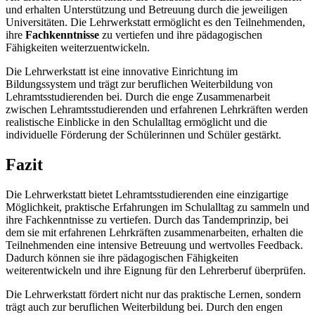
und erhalten Unterstützung und Betreuung durch die jeweiligen
Universitäten. Die Lehrwerkstatt ermöglicht es den Teilnehmenden,
ihre
Fachkenntnisse
zu vertiefen und ihre pädagogischen
Fähigkeiten weiterzuentwickeln.
Die Lehrwerkstatt ist eine innovative Einrichtung im
Bildungssystem und trägt zur beruflichen Weiterbildung von
Lehramtsstudierenden bei. Durch die enge Zusammenarbeit
zwischen Lehramtsstudierenden und erfahrenen Lehrkräften werden
realistische Einblicke in den Schulalltag ermöglicht und die
individuelle Förderung der Schülerinnen und Schüler gestärkt.
Fazit
Die Lehrwerkstatt bietet Lehramtsstudierenden eine einzigartige
Möglichkeit, praktische Erfahrungen im Schulalltag zu sammeln und
ihre Fachkenntnisse zu vertiefen. Durch das Tandemprinzip, bei
dem sie mit erfahrenen Lehrkräften zusammenarbeiten, erhalten die
Teilnehmenden eine intensive Betreuung und wertvolles Feedback.
Dadurch können sie ihre pädagogischen Fähigkeiten
weiterentwickeln und ihre Eignung für den Lehrerberuf überprüfen.
Die Lehrwerkstatt fördert nicht nur das praktische Lernen, sondern
trägt auch zur beruflichen Weiterbildung bei. Durch den engen