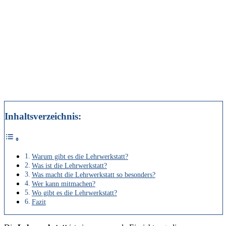
Inhaltsverzeichnis:
Warum gibt es die Lehrwerkstatt?
Was ist die Lehrwerkstatt?
Was macht die Lehrwerkstatt so besonders?
Wer kann mitmachen?
Wo gibt es die Lehrwerkstatt?
Fazit