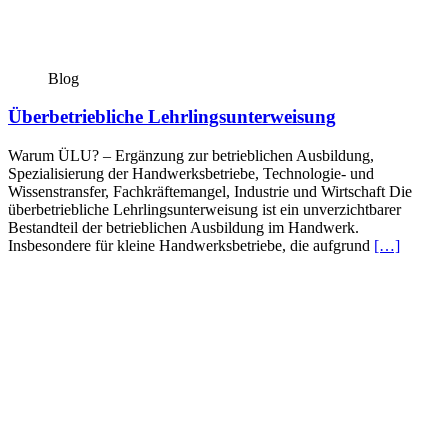
Blog
Überbetriebliche Lehrlingsunterweisung
Warum ÜLU? – Ergänzung zur betrieblichen Ausbildung,
Spezialisierung der Handwerksbetriebe, Technologie- und
Wissenstransfer, Fachkräftemangel, Industrie und Wirtschaft Die
überbetriebliche Lehrlingsunterweisung ist ein unverzichtbarer
Bestandteil der betrieblichen Ausbildung im Handwerk.
Insbesondere für kleine Handwerksbetriebe, die aufgrund
[…]