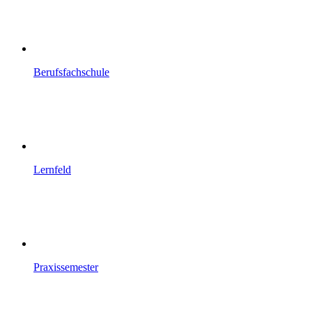
Berufsfachschule
Lernfeld
Praxissemester