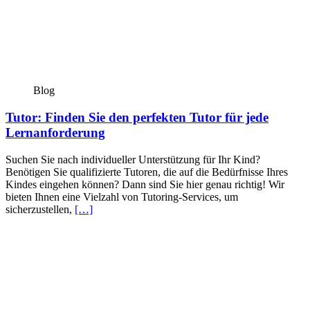
Blog
Tutor: Finden Sie den perfekten Tutor für jede
Lernanforderung
Suchen Sie nach individueller Unterstützung für Ihr Kind?
Benötigen Sie qualifizierte Tutoren, die auf die Bedürfnisse Ihres
Kindes eingehen können? Dann sind Sie hier genau richtig! Wir
bieten Ihnen eine Vielzahl von Tutoring-Services, um
sicherzustellen,
[…]