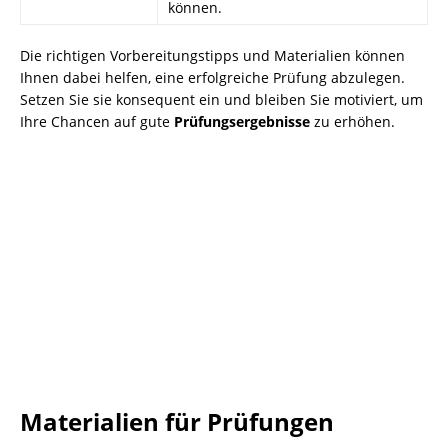
können.
Die richtigen Vorbereitungstipps und Materialien können
Ihnen dabei helfen, eine erfolgreiche Prüfung abzulegen.
Setzen Sie sie konsequent ein und bleiben Sie motiviert, um
Ihre Chancen auf gute
Prüfungsergebnisse
zu erhöhen.
Materialien für Prüfungen