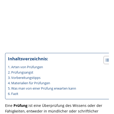
Inhaltsverzeichnis:
Arten von Prüfungen
Prüfungsangst
Vorbereitungstipps
Materialien für Prüfungen
Was man von einer Prüfung erwarten kann
Fazit
Eine
Prüfung
ist eine Überprüfung des Wissens oder der
Fähigkeiten, entweder in mündlicher oder schriftlicher