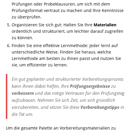
Prüfungen oder Probeklausuren, um sich mit dem
Prüfungsformat vertraut zu machen und Ihre Kenntnisse
zu überprüfen.
Organisieren Sie sich gut: Halten Sie Ihre
Materialien
ordentlich und strukturiert, um leichter darauf zugreifen
zu können.
Finden Sie eine effektive Lernmethode: Jeder lernt auf
unterschiedliche Weise. Finden Sie heraus, welche
Lernmethode am besten zu Ihnen passt und nutzen Sie
sie, um effizienter zu lernen.
Ein gut geplanter und strukturierter Vorbereitungsprozess
kann Ihnen dabei helfen, Ihre
Prüfungsergebnisse
zu
verbessern
und das nötige Vertrauen für den Prüfungstag
aufzubauen. Nehmen Sie sich Zeit, um sich gründlich
vorzubereiten, und setzen Sie diese
Vorbereitungstipps
in
die Tat um.
Um die gesamte Palette an Vorbereitungsmaterialien zu