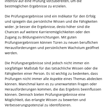
intensiv auf eine Prüfung vorzubereiten, um die
bestmöglichen Ergebnisse zu erzielen.
Die Prüfungsergebnisse sind ein Indikator für den Erfolg
und spiegeln das persönliche Wissen und die Fähigkeiten
wider. Je besser die Ergebnisse, desto höher sind die
Chancen auf weitere Karrieremöglichkeiten oder den
Zugang zu Bildungseinrichtungen. Mit guten
Prüfungsergebnissen können Türen zu neuen beruflichen
Herausforderungen und persönlichem Wachstum geöffnet
werden.
Die Prüfungsergebnisse sind jedoch nicht immer ein
sorgfältiger Maßstab für das tatsächliche Wissen oder die
Fähigkeiten einer Person. Es ist wichtig zu bedenken, dass
Prüfungen nicht immer alle Aspekte eines Themas abdecken
können. Manchmal kann es zu unerwarteten Fragen oder
Herausforderungen kommen, die das Ergebnis beeinflussen
können. Dennoch bieten Prüfungsergebnisse eine
Möglichkeit, das erlangte Wissen zu bewerten und
Verbesserungspotenzial zu identifizieren.