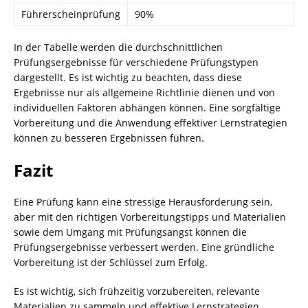
Führerscheinprüfung
90%
In der Tabelle werden die durchschnittlichen
Prüfungsergebnisse für verschiedene Prüfungstypen
dargestellt. Es ist wichtig zu beachten, dass diese
Ergebnisse nur als allgemeine Richtlinie dienen und von
individuellen Faktoren abhängen können. Eine sorgfältige
Vorbereitung und die Anwendung effektiver Lernstrategien
können zu besseren Ergebnissen führen.
Fazit
Eine Prüfung kann eine stressige Herausforderung sein,
aber mit den richtigen Vorbereitungstipps und Materialien
sowie dem Umgang mit Prüfungsangst können die
Prüfungsergebnisse verbessert werden. Eine gründliche
Vorbereitung ist der Schlüssel zum Erfolg.
Es ist wichtig, sich frühzeitig vorzubereiten, relevante
Materialien zu sammeln und effektive Lernstrategien