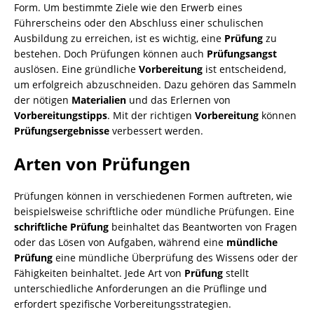
Form. Um bestimmte Ziele wie den Erwerb eines
Führerscheins oder den Abschluss einer schulischen
Ausbildung zu erreichen, ist es wichtig, eine
Prüfung
zu
bestehen. Doch Prüfungen können auch
Prüfungsangst
auslösen. Eine gründliche
Vorbereitung
ist entscheidend,
um erfolgreich abzuschneiden. Dazu gehören das Sammeln
der nötigen
Materialien
und das Erlernen von
Vorbereitungstipps
. Mit der richtigen
Vorbereitung
können
Prüfungsergebnisse
verbessert werden.
Arten von Prüfungen
Prüfungen können in verschiedenen Formen auftreten, wie
beispielsweise schriftliche oder mündliche Prüfungen. Eine
schriftliche Prüfung
beinhaltet das Beantworten von Fragen
oder das Lösen von Aufgaben, während eine
mündliche
Prüfung
eine mündliche Überprüfung des Wissens oder der
Fähigkeiten beinhaltet. Jede Art von
Prüfung
stellt
unterschiedliche Anforderungen an die Prüflinge und
erfordert spezifische Vorbereitungsstrategien.