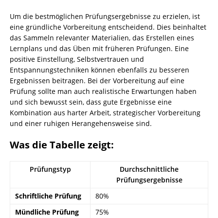
Um die bestmöglichen Prüfungsergebnisse zu erzielen, ist
eine gründliche Vorbereitung entscheidend. Dies beinhaltet
das Sammeln relevanter Materialien, das Erstellen eines
Lernplans und das Üben mit früheren Prüfungen. Eine
positive Einstellung, Selbstvertrauen und
Entspannungstechniken können ebenfalls zu besseren
Ergebnissen beitragen. Bei der Vorbereitung auf eine
Prüfung sollte man auch realistische Erwartungen haben
und sich bewusst sein, dass gute Ergebnisse eine
Kombination aus harter Arbeit, strategischer Vorbereitung
und einer ruhigen Herangehensweise sind.
Was die Tabelle zeigt:
Prüfungstyp
Durchschnittliche
Prüfungsergebnisse
Schriftliche Prüfung
80%
Mündliche Prüfung
75%