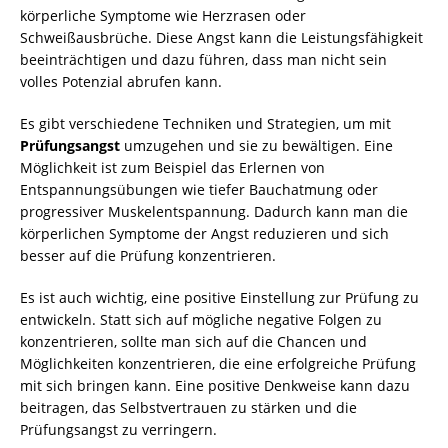
körperliche Symptome wie Herzrasen oder
Schweißausbrüche. Diese Angst kann die Leistungsfähigkeit
beeinträchtigen und dazu führen, dass man nicht sein
volles Potenzial abrufen kann.
Es gibt verschiedene Techniken und Strategien, um mit
Prüfungsangst
umzugehen und sie zu bewältigen. Eine
Möglichkeit ist zum Beispiel das Erlernen von
Entspannungsübungen wie tiefer Bauchatmung oder
progressiver Muskelentspannung. Dadurch kann man die
körperlichen Symptome der Angst reduzieren und sich
besser auf die Prüfung konzentrieren.
Es ist auch wichtig, eine positive Einstellung zur Prüfung zu
entwickeln. Statt sich auf mögliche negative Folgen zu
konzentrieren, sollte man sich auf die Chancen und
Möglichkeiten konzentrieren, die eine erfolgreiche Prüfung
mit sich bringen kann. Eine positive Denkweise kann dazu
beitragen, das Selbstvertrauen zu stärken und die
Prüfungsangst zu verringern.