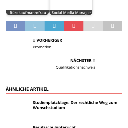
Bürokaufmann/frau
Social Media Manager
VORHERIGER
Promotion
NÄCHSTER
Qualifikationsnachweis
ÄHNLICHE ARTIKEL
Studienplatzklage: Der rechtliche Weg zum
Wunschstudium
Berufsschulunterricht