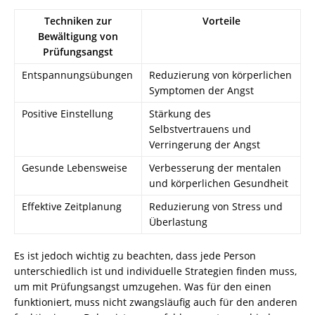
Techniken zur
Vorteile
Bewältigung von
Prüfungsangst
Entspannungsübungen
Reduzierung von körperlichen
Symptomen der Angst
Positive Einstellung
Stärkung des
Selbstvertrauens und
Verringerung der Angst
Gesunde Lebensweise
Verbesserung der mentalen
und körperlichen Gesundheit
Effektive Zeitplanung
Reduzierung von Stress und
Überlastung
Es ist jedoch wichtig zu beachten, dass jede Person
unterschiedlich ist und individuelle Strategien finden muss,
um mit Prüfungsangst umzugehen. Was für den einen
funktioniert, muss nicht zwangsläufig auch für den anderen