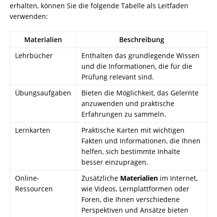
erhalten, können Sie die folgende Tabelle als Leitfaden
verwenden:
Materialien
Beschreibung
Lehrbücher
Enthalten das grundlegende Wissen
und die Informationen, die für die
Prüfung relevant sind.
Übungsaufgaben
Bieten die Möglichkeit, das Gelernte
anzuwenden und praktische
Erfahrungen zu sammeln.
Lernkarten
Praktische Karten mit wichtigen
Fakten und Informationen, die Ihnen
helfen, sich bestimmte Inhalte
besser einzuprägen.
Online-
Zusätzliche
Materialien
im Internet,
Ressourcen
wie Videos, Lernplattformen oder
Foren, die Ihnen verschiedene
Perspektiven und Ansätze bieten