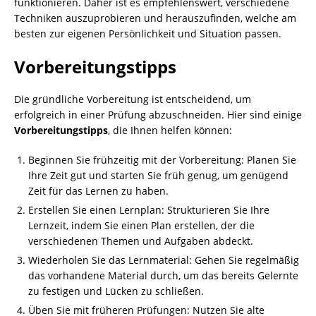
funktionieren. Daher ist es empfehlenswert, verschiedene
Techniken auszuprobieren und herauszufinden, welche am
besten zur eigenen Persönlichkeit und Situation passen.
Vorbereitungstipps
Die gründliche Vorbereitung ist entscheidend, um
erfolgreich in einer Prüfung abzuschneiden. Hier sind einige
Vorbereitungstipps
, die Ihnen helfen können:
Beginnen Sie frühzeitig mit der Vorbereitung: Planen Sie
Ihre Zeit gut und starten Sie früh genug, um genügend
Zeit für das Lernen zu haben.
Erstellen Sie einen Lernplan: Strukturieren Sie Ihre
Lernzeit, indem Sie einen Plan erstellen, der die
verschiedenen Themen und Aufgaben abdeckt.
Wiederholen Sie das Lernmaterial: Gehen Sie regelmäßig
das vorhandene Material durch, um das bereits Gelernte
zu festigen und Lücken zu schließen.
Üben Sie mit früheren Prüfungen: Nutzen Sie alte