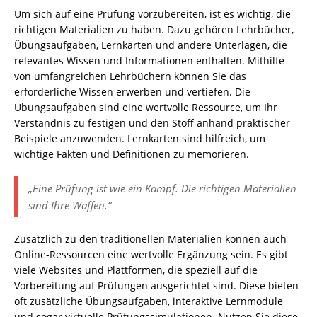
Um sich auf eine Prüfung vorzubereiten, ist es wichtig, die
richtigen Materialien zu haben. Dazu gehören Lehrbücher,
Übungsaufgaben, Lernkarten und andere Unterlagen, die
relevantes Wissen und Informationen enthalten. Mithilfe
von umfangreichen Lehrbüchern können Sie das
erforderliche Wissen erwerben und vertiefen. Die
Übungsaufgaben sind eine wertvolle Ressource, um Ihr
Verständnis zu festigen und den Stoff anhand praktischer
Beispiele anzuwenden. Lernkarten sind hilfreich, um
wichtige Fakten und Definitionen zu memorieren.
„Eine Prüfung ist wie ein Kampf. Die richtigen Materialien
sind Ihre Waffen.“
Zusätzlich zu den traditionellen Materialien können auch
Online-Ressourcen eine wertvolle Ergänzung sein. Es gibt
viele Websites und Plattformen, die speziell auf die
Vorbereitung auf Prüfungen ausgerichtet sind. Diese bieten
oft zusätzliche Übungsaufgaben, interaktive Lernmodule
und sogar virtuelle Prüfungssimulationen. Nutzen Sie diese