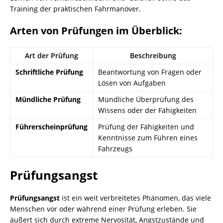
Training der praktischen Fahrmanöver.
Arten von Prüfungen im Überblick:
Art der Prüfung
Beschreibung
Schriftliche Prüfung
Beantwortung von Fragen oder
Lösen von Aufgaben
Mündliche Prüfung
Mündliche Überprüfung des
Wissens oder der Fähigkeiten
Führerscheinprüfung
Prüfung der Fähigkeiten und
Kenntnisse zum Führen eines
Fahrzeugs
Prüfungsangst
Prüfungsangst
ist ein weit verbreitetes Phänomen, das viele
Menschen vor oder während einer Prüfung erleben. Sie
äußert sich durch extreme Nervosität, Angstzustände und