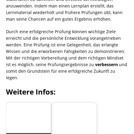
anzuwenden. Indem man einen Lernplan erstellt, das
Lernmaterial wiederholt und frühere Prüfungen übt, kann
man seine Chancen auf ein gutes Ergebnis erhöhen.
Durch eine erfolgreiche Prüfung können wichtige Ziele
erreicht und die persönliche Entwicklung vorangetrieben
werden. Eine Prüfung ist eine Gelegenheit, das erlangte
Wissen und die erworbenen Fähigkeiten zu demonstrieren.
Mit der richtigen Vorbereitung und dem richtigen Mindset
ist es möglich, seine Prüfungsergebnisse zu
verbessern
und
somit den Grundstein für eine erfolgreiche Zukunft zu
legen.
Weitere Infos: