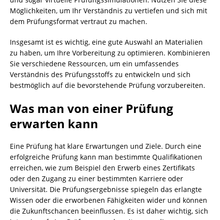
Möglichkeiten, um Ihr Verständnis zu vertiefen und sich mit
dem Prüfungsformat vertraut zu machen.
Insgesamt ist es wichtig, eine gute Auswahl an Materialien
zu haben, um Ihre Vorbereitung zu optimieren. Kombinieren
Sie verschiedene Ressourcen, um ein umfassendes
Verständnis des Prüfungsstoffs zu entwickeln und sich
bestmöglich auf die bevorstehende Prüfung vorzubereiten.
Was man von einer Prüfung
erwarten kann
Eine Prüfung hat klare Erwartungen und Ziele. Durch eine
erfolgreiche Prüfung kann man bestimmte Qualifikationen
erreichen, wie zum Beispiel den Erwerb eines Zertifikats
oder den Zugang zu einer bestimmten Karriere oder
Universität. Die Prüfungsergebnisse spiegeln das erlangte
Wissen oder die erworbenen Fähigkeiten wider und können
die Zukunftschancen beeinflussen. Es ist daher wichtig, sich