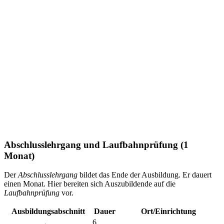
Abschlusslehrgang und Laufbahnprüfung (1
Monat)
Der
Abschlusslehrgang
bildet das Ende der Ausbildung. Er dauert
einen Monat. Hier bereiten sich Auszubildende auf die
Laufbahnprüfung
vor.
Ausbildungsabschnitt
Dauer
Ort/Einrichtung
6