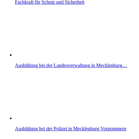
Fachkraft für Schutz und Sicherheit
Ausbildung bei der Landesverwaltung in Mecklenburg…
Ausbildung bei der Polizei in Mecklenburg Vorpommern