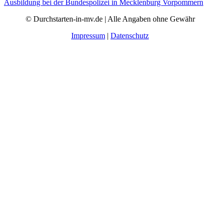
Ausbildung bei der Bundespolizei in Mecklenburg Vorpommern
© Durchstarten-in-mv.de | Alle Angaben ohne Gewähr
Impressum
|
Datenschutz