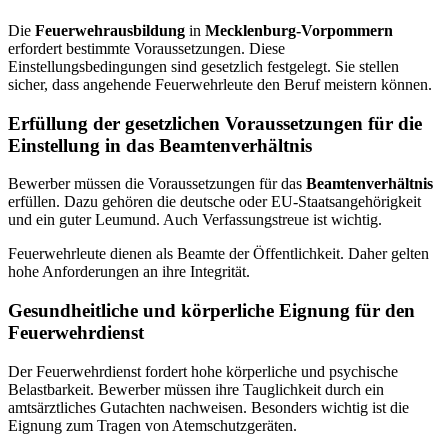
Die
Feuerwehrausbildung
in
Mecklenburg-Vorpommern
erfordert bestimmte Voraussetzungen. Diese
Einstellungsbedingungen sind gesetzlich festgelegt. Sie stellen
sicher, dass angehende Feuerwehrleute den Beruf meistern können.
Erfüllung der gesetzlichen Voraussetzungen für die
Einstellung in das Beamtenverhältnis
Bewerber müssen die Voraussetzungen für das
Beamtenverhältnis
erfüllen. Dazu gehören die deutsche oder EU-Staatsangehörigkeit
und ein guter Leumund. Auch Verfassungstreue ist wichtig.
Feuerwehrleute dienen als Beamte der Öffentlichkeit. Daher gelten
hohe Anforderungen an ihre Integrität.
Gesundheitliche und körperliche Eignung für den
Feuerwehrdienst
Der Feuerwehrdienst fordert hohe körperliche und psychische
Belastbarkeit. Bewerber müssen ihre Tauglichkeit durch ein
amtsärztliches Gutachten nachweisen. Besonders wichtig ist die
Eignung zum Tragen von Atemschutzgeräten.