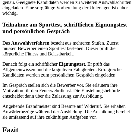
genau. Geeignete Kandidaten werden zu weiteren Auswahlschritten
eingeladen. Eine sorgfältige Vorbereitung der Unterlagen ist daher
wichtig.
Teilnahme am Sporttest, schriftlichen Eignungstest
und persönlichen Gespräch
Das
Auswahlverfahren
besteht aus mehreren Stufen. Zuerst
müssen Bewerber einen Sporttest bestehen. Dieser prüft die
körperliche Fitness und Belastbarkeit.
Danach folgt ein schriftlicher
Eignungstest
. Er prüft das
Allgemeinwissen und die kognitiven Fähigkeiten. Erfolgreiche
Kandidaten werden zum persönlichen Gespräch eingeladen.
Im Gespräch stellen sich die Bewerber vor. Sie erläutern ihre
Motivation für den Feuerwehrdienst. Die Einstellungsbehörde
entscheidet dann über die Zulassung zur Ausbildung.
Angehende Brandmeister sind Beamte auf Widerruf. Sie erhalten
Anwärterbezüge während der Ausbildung. Die Ausbildung bereitet
sie umfassend auf ihre zukünftigen Aufgaben vor.
Fazit