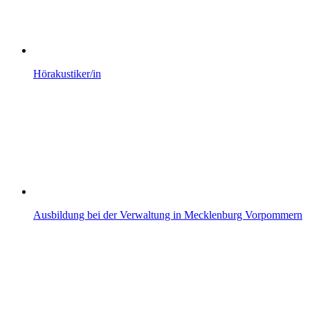
Hörakustiker/in
Ausbildung bei der Verwaltung in Mecklenburg Vorpommern