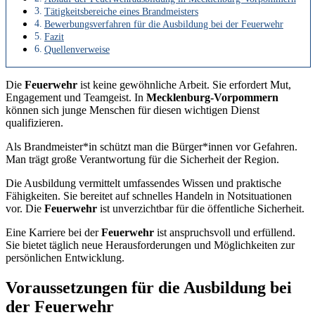
Tätigkeitsbereiche eines Brandmeisters
Bewerbungsverfahren für die Ausbildung bei der Feuerwehr
Fazit
Quellenverweise
Die
Feuerwehr
ist keine gewöhnliche Arbeit. Sie erfordert Mut,
Engagement und Teamgeist. In
Mecklenburg-Vorpommern
können sich junge Menschen für diesen wichtigen Dienst
qualifizieren.
Als Brandmeister*in schützt man die Bürger*innen vor Gefahren.
Man trägt große Verantwortung für die Sicherheit der Region.
Die Ausbildung vermittelt umfassendes Wissen und praktische
Fähigkeiten. Sie bereitet auf schnelles Handeln in Notsituationen
vor. Die
Feuerwehr
ist unverzichtbar für die öffentliche Sicherheit.
Eine Karriere bei der
Feuerwehr
ist anspruchsvoll und erfüllend.
Sie bietet täglich neue Herausforderungen und Möglichkeiten zur
persönlichen Entwicklung.
Voraussetzungen für die Ausbildung bei
der Feuerwehr