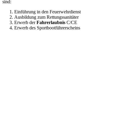
sind:
Einführung in den Feuerwehrdienst
Ausbildung zum Rettungssanitäter
Erwerb der
Fahrerlaubnis
C/CE
Erwerb des Sportbootführerscheins