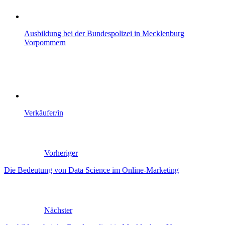
Ausbildung bei der Bundespolizei in Mecklenburg
Vorpommern
Verkäufer/in
Vorheriger
Die Bedeutung von Data Science im Online-Marketing
Nächster