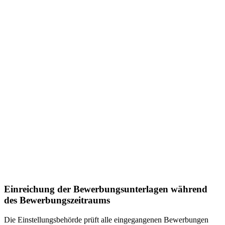
Einreichung der Bewerbungsunterlagen während
des Bewerbungszeitraums
Die Einstellungsbehörde prüft alle eingegangenen Bewerbungen