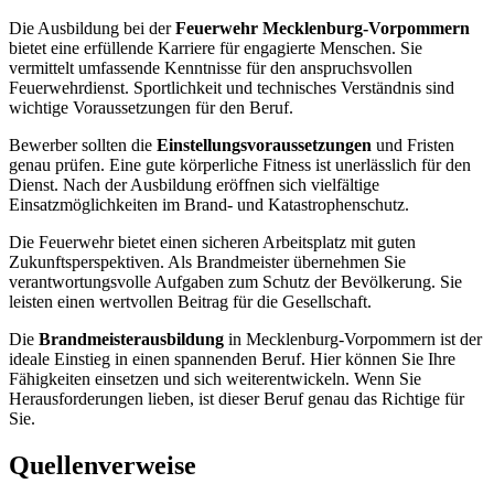
Die Ausbildung bei der
Feuerwehr Mecklenburg-Vorpommern
bietet eine erfüllende Karriere für engagierte Menschen. Sie
vermittelt umfassende Kenntnisse für den anspruchsvollen
Feuerwehrdienst. Sportlichkeit und technisches Verständnis sind
wichtige Voraussetzungen für den Beruf.
Bewerber sollten die
Einstellungsvoraussetzungen
und Fristen
genau prüfen. Eine gute körperliche Fitness ist unerlässlich für den
Dienst. Nach der Ausbildung eröffnen sich vielfältige
Einsatzmöglichkeiten im Brand- und Katastrophenschutz.
Die Feuerwehr bietet einen sicheren Arbeitsplatz mit guten
Zukunftsperspektiven. Als Brandmeister übernehmen Sie
verantwortungsvolle Aufgaben zum Schutz der Bevölkerung. Sie
leisten einen wertvollen Beitrag für die Gesellschaft.
Die
Brandmeisterausbildung
in Mecklenburg-Vorpommern ist der
ideale Einstieg in einen spannenden Beruf. Hier können Sie Ihre
Fähigkeiten einsetzen und sich weiterentwickeln. Wenn Sie
Herausforderungen lieben, ist dieser Beruf genau das Richtige für
Sie.
Quellenverweise