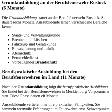
Grundausbildung an der Berufsfeuerwehr Rostock
(6 Monate)
Die
Grundausbildung
startet an der Berufsfeuerwehr Rostock. Sie
dauert sechs Monate. Auszubildende lernen verschiedene Bereiche
kennen.
Staats- und Verwaltungskunde
Brennen und Löschen
Fahrzeug- und Gerätekunde
Einsatzplanung und -taktik
Atemschutz
Fernmeldedienst
Vorbeugender
Brandschutz
Berufspraktische Ausbildung bei den
Berufsfeuerwehren im Land (11 Monate)
Nach der
Grundausbildung
folgt die
berufspraktische Ausbildung
.
Sie findet bei den Berufsfeuerwehren in Mecklenburg-Vorpommern
statt. Diese Phase dauert elf Monate.
Auszubildende vertiefen hier ihre praktischen Fähigkeiten. Sie
sammeln wertvolle Erfahrungen im Feuerwehrdienst. Schwerpunkte