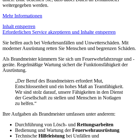
weitergegeben werden.
Mehr Informationen
Inhalt entsperren
Erforderlichen Service akzeptieren und Inhalte entsperren
Sie helfen auch bei Verkehrsunfällen und Unwetterschäden. Mit
moderner Ausrüstung retten Sie Menschen und begrenzen Schäden.
Als Brandmeister kümmern Sie sich um Feuerwehrfahrzeuge und -
geräte. Regelmäßige Wartung sichert die Funktionsfähigkeit der
Ausrüstung.
„Der Beruf des Brandmeisters erfordert Mut,
Entschlossenheit und ein hohes Maß an Teamfähigkeit.
Wir sind stolz darauf, unsere Fähigkeiten in den Dienst
der Gesellschaft zu stellen und Menschen in Notlagen
zu helfen.“
Ihre Aufgaben als Brandmeister umfassen unter anderem:
Durchführung von Lösch- und
Rettungsarbeiten
Bedienung und Wartung der
Feuerwehrausrüstung
Technische
Hilfeleistung
bei Unfällen und