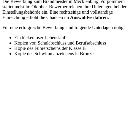
Die Bewerbung zum Brandmeister in Mecklenburg-Vorpommern
startet meist im Oktober. Bewerber reichen ihre Unterlagen bei der
Einstellungsbehörde ein. Eine rechtzeitige und vollständige
Einreichung erhöht die Chancen im
Auswahlverfahren
.
Für eine erfolgreiche Bewerbung sind folgende Unterlagen nötig:
Ein lückenloser Lebenslauf
Kopien von Schulabschluss und Berufsabschluss
Kopie des Führerscheins der Klasse B
Kopie des Schwimmabzeichens in Bronze