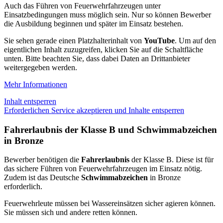
Auch das Führen von Feuerwehrfahrzeugen unter
Einsatzbedingungen muss möglich sein. Nur so können Bewerber
die Ausbildung beginnen und später im Einsatz bestehen.
Sie sehen gerade einen Platzhalterinhalt von
YouTube
. Um auf den
eigentlichen Inhalt zuzugreifen, klicken Sie auf die Schaltfläche
unten. Bitte beachten Sie, dass dabei Daten an Drittanbieter
weitergegeben werden.
Mehr Informationen
Inhalt entsperren
Erforderlichen Service akzeptieren und Inhalte entsperren
Fahrerlaubnis der Klasse B und Schwimmabzeichen
in Bronze
Bewerber benötigen die
Fahrerlaubnis
der Klasse B. Diese ist für
das sichere Führen von Feuerwehrfahrzeugen im Einsatz nötig.
Zudem ist das Deutsche
Schwimmabzeichen
in Bronze
erforderlich.
Feuerwehrleute müssen bei Wassereinsätzen sicher agieren können.
Sie müssen sich und andere retten können.