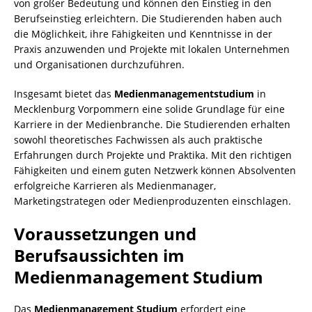
von großer Bedeutung und können den Einstieg in den
Berufseinstieg erleichtern. Die Studierenden haben auch
die Möglichkeit, ihre Fähigkeiten und Kenntnisse in der
Praxis anzuwenden und Projekte mit lokalen Unternehmen
und Organisationen durchzuführen.
Insgesamt bietet das
Medienmanagementstudium
in
Mecklenburg Vorpommern eine solide Grundlage für eine
Karriere in der Medienbranche. Die Studierenden erhalten
sowohl theoretisches Fachwissen als auch praktische
Erfahrungen durch Projekte und Praktika. Mit den richtigen
Fähigkeiten und einem guten Netzwerk können Absolventen
erfolgreiche Karrieren als Medienmanager,
Marketingstrategen oder Medienproduzenten einschlagen.
Voraussetzungen und
Berufsaussichten im
Medienmanagement Studium
Das
Medienmanagement Studium
erfordert eine