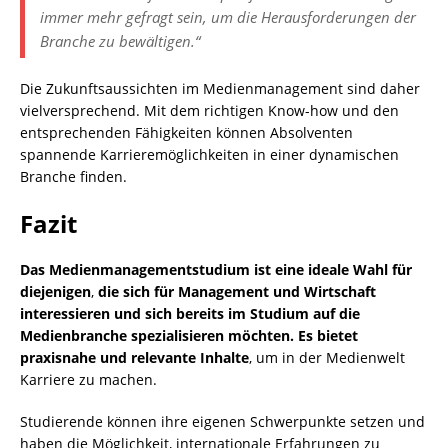
immer mehr gefragt sein, um die Herausforderungen der
Branche zu bewältigen.“
Die Zukunftsaussichten im Medienmanagement sind daher
vielversprechend. Mit dem richtigen Know-how und den
entsprechenden Fähigkeiten können Absolventen
spannende Karrieremöglichkeiten in einer dynamischen
Branche finden.
Fazit
Das Medienmanagementstudium ist eine ideale Wahl für
diejenigen
,
die sich für Management und Wirtschaft
interessieren und sich bereits im Studium auf die
Medienbranche spezialisieren möchten. Es bietet
praxisnahe und relevante Inhalte
, um in der Medienwelt
Karriere zu machen.
Studierende können ihre eigenen Schwerpunkte setzen und
haben die Möglichkeit, internationale Erfahrungen zu