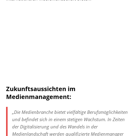
Zukunftsaussichten im
Medienmanagement:
„Die Medienbranche bietet vielfältige Berufsmöglichkeiten
und befindet sich in einem stetigen Wachstum. In Zeiten
der Digitalisierung und des Wandels in der
Medienlandschaft werden qualifizierte Medienmanager