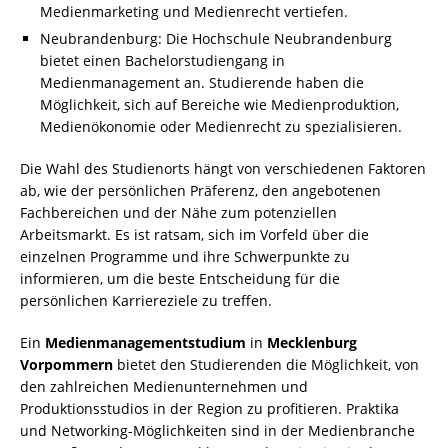
Medienmarketing und Medienrecht vertiefen.
Neubrandenburg: Die Hochschule Neubrandenburg
bietet einen Bachelorstudiengang in
Medienmanagement an. Studierende haben die
Möglichkeit, sich auf Bereiche wie Medienproduktion,
Medienökonomie oder Medienrecht zu spezialisieren.
Die Wahl des Studienorts hängt von verschiedenen Faktoren
ab, wie der persönlichen Präferenz, den angebotenen
Fachbereichen und der Nähe zum potenziellen
Arbeitsmarkt. Es ist ratsam, sich im Vorfeld über die
einzelnen Programme und ihre Schwerpunkte zu
informieren, um die beste Entscheidung für die
persönlichen Karriereziele zu treffen.
Ein
Medienmanagementstudium
in
Mecklenburg
Vorpommern
bietet den Studierenden die Möglichkeit, von
den zahlreichen Medienunternehmen und
Produktionsstudios in der Region zu profitieren. Praktika
und Networking-Möglichkeiten sind in der Medienbranche