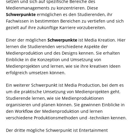
setzen und sich auf spezifische Bereiche des
Medienmanagements zu konzentrieren. Diese
Schwerpunkte
ermöglichen es den Studierenden, ihr
Fachwissen in bestimmten Bereichen zu vertiefen und sich
gezielt auf ihre zukünftige Karriere vorzubereiten.
Einer der möglichen
Schwerpunkte
ist Media Kreation. Hier
lernen die Studierenden verschiedene Aspekte der
Medienproduktion und des Designs kennen. Sie erhalten
Einblicke in die Konzeption und Umsetzung von
Medienprojekten und lernen, wie sie ihre kreativen Ideen
erfolgreich umsetzen können.
Ein weiterer Schwerpunkt ist Media Production, bei dem es
um die praktische Umsetzung von Medienprojekten geht.
Studierende lernen, wie sie Medienproduktionen
organisieren und planen können. Sie gewinnen Einblicke in
den Workflow der Medienproduktion und lernen
verschiedene Produktionsmethoden und -techniken kennen.
Der dritte mögliche Schwerpunkt ist Entertainment