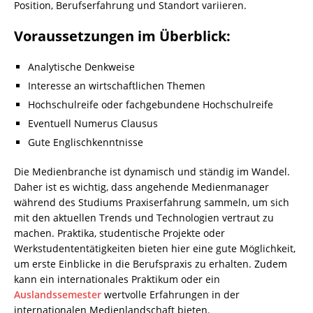
Position, Berufserfahrung und Standort variieren.
Voraussetzungen im Überblick:
Analytische Denkweise
Interesse an wirtschaftlichen Themen
Hochschulreife oder fachgebundene Hochschulreife
Eventuell Numerus Clausus
Gute Englischkenntnisse
Die Medienbranche ist dynamisch und ständig im Wandel.
Daher ist es wichtig, dass angehende Medienmanager
während des Studiums Praxiserfahrung sammeln, um sich
mit den aktuellen Trends und Technologien vertraut zu
machen. Praktika, studentische Projekte oder
Werkstudententätigkeiten bieten hier eine gute Möglichkeit,
um erste Einblicke in die Berufspraxis zu erhalten. Zudem
kann ein internationales Praktikum oder ein
Auslandssemester
wertvolle Erfahrungen in der
internationalen Medienlandschaft bieten.