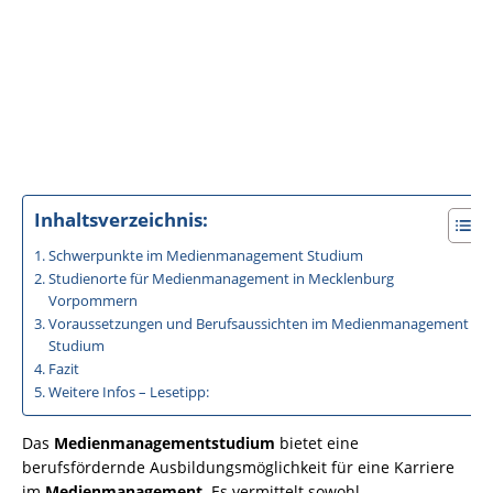
Inhaltsverzeichnis:
Schwerpunkte im Medienmanagement Studium
Studienorte für Medienmanagement in Mecklenburg
Vorpommern
Voraussetzungen und Berufsaussichten im Medienmanagement
Studium
Fazit
Weitere Infos – Lesetipp:
Das
Medienmanagementstudium
bietet eine
berufsfördernde Ausbildungsmöglichkeit für eine Karriere
im
Medienmanagement
. Es vermittelt sowohl