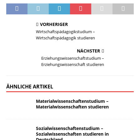
VORHERIGER
Wirtschaftspädagogikstudium –
Wirtschaftspädagogik studieren
NÄCHSTER
Erziehungswissenschaftstudium –
Erziehungswissenschaft studieren
ÄHNLICHE ARTIKEL
Materialwissenschaftenstudium –
Materialwissenschaften studieren
Sozialwissenschaftenstudium –
Sozialwissenschaften studieren in
Deutschland