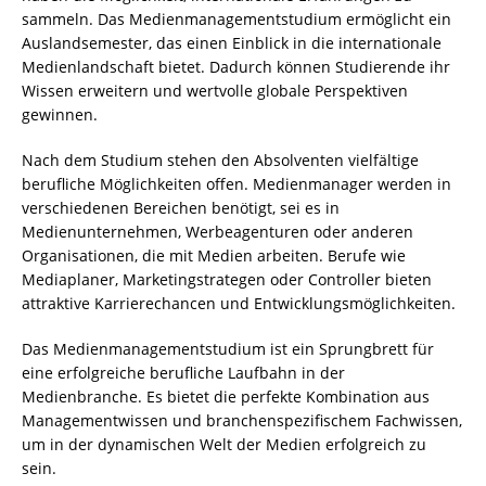
sammeln. Das Medienmanagementstudium ermöglicht ein
Auslandsemester, das einen Einblick in die internationale
Medienlandschaft bietet. Dadurch können Studierende ihr
Wissen erweitern und wertvolle globale Perspektiven
gewinnen.
Nach dem Studium stehen den Absolventen vielfältige
berufliche Möglichkeiten offen. Medienmanager werden in
verschiedenen Bereichen benötigt, sei es in
Medienunternehmen, Werbeagenturen oder anderen
Organisationen, die mit Medien arbeiten. Berufe wie
Mediaplaner, Marketingstrategen oder Controller bieten
attraktive Karrierechancen und Entwicklungsmöglichkeiten.
Das Medienmanagementstudium ist ein Sprungbrett für
eine erfolgreiche berufliche Laufbahn in der
Medienbranche. Es bietet die perfekte Kombination aus
Managementwissen und branchenspezifischem Fachwissen,
um in der dynamischen Welt der Medien erfolgreich zu
sein.