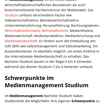
wirtschaftswissenschaftliches Basiswissen als auch
branchenrelevante Fachkenntnisse der Medienwelt. Das
Studium
umfasst verschiedene Fächer wie
Volkswirtschaftslehre, Betriebswirtschaftslehre,
Unternehmensführung, Personalführung, Rechnungswesen,
Wirtschaftsinformatik
,
Wirtschaftsrecht
, Medientheorie,
Medienwirtschaft, Medienproduktion, Medienforschung und
Medienwissenschaft
. Es fördert auch die Entwicklung von
Soft Skills wie Selbstmanagement und Selbstmarketing. Ein
Auslandsemester ist ebenfalls möglich, um einen Einblick in
die internationale Medienlandschaft zu erhalten. Das
Bachelor-Studium dauert in der Regel 6 bis 8 Semester,
während das Master-Studium 2 bis 4 Semester umfasst.
Schwerpunkte im
Medienmanagement Studium
Im
Medienmanagement
Bachelor Studium haben
Studierende die Möglichkeit, ihre eigenen
Schwerpunkte
zu