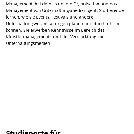
Management, bei dem es um die Organisation und das
Management von Unterhaltungsmedien geht. Studierende
lernen, wie sie Events, Festivals und andere
Unterhaltungsveranstaltungen planen und durchführen
können. Sie erwerben Kenntnisse im Bereich des
Künstlermanagements und der Vermarktung von
Unterhaltungsmedien.
Studienorte für