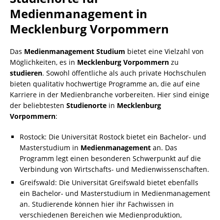
Medienmanagement in
Mecklenburg Vorpommern
Das
Medienmanagement Studium
bietet eine Vielzahl von
Möglichkeiten, es in
Mecklenburg Vorpommern
zu
studieren
. Sowohl öffentliche als auch private Hochschulen
bieten qualitativ hochwertige Programme an, die auf eine
Karriere in der Medienbranche vorbereiten. Hier sind einige
der beliebtesten
Studienorte
in
Mecklenburg
Vorpommern
:
Rostock: Die Universität Rostock bietet ein Bachelor- und
Masterstudium in
Medienmanagement
an. Das
Programm legt einen besonderen Schwerpunkt auf die
Verbindung von Wirtschafts- und Medienwissenschaften.
Greifswald: Die Universität Greifswald bietet ebenfalls
ein Bachelor- und Masterstudium in Medienmanagement
an. Studierende können hier ihr Fachwissen in
verschiedenen Bereichen wie Medienproduktion,