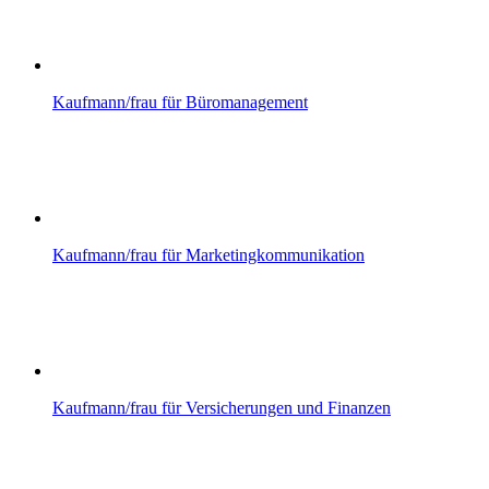
Kaufmann/frau für Büromanagement
Kaufmann/frau für Marketingkommunikation
Kaufmann/frau für Versicherungen und Finanzen