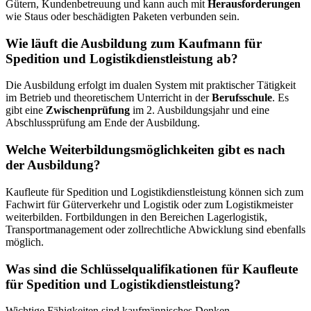
Gütern, Kundenbetreuung und kann auch mit
Herausforderungen
wie Staus oder beschädigten Paketen verbunden sein.
Wie läuft die Ausbildung zum Kaufmann für
Spedition und Logistikdienstleistung ab?
Die Ausbildung erfolgt im dualen System mit praktischer Tätigkeit
im Betrieb und theoretischem Unterricht in der
Berufsschule
. Es
gibt eine
Zwischenprüfung
im 2. Ausbildungsjahr und eine
Abschlussprüfung am Ende der Ausbildung.
Welche Weiterbildungsmöglichkeiten gibt es nach
der Ausbildung?
Kaufleute für Spedition und Logistikdienstleistung können sich zum
Fachwirt für Güterverkehr und Logistik oder zum Logistikmeister
weiterbilden. Fortbildungen in den Bereichen Lagerlogistik,
Transportmanagement oder zollrechtliche Abwicklung sind ebenfalls
möglich.
Was sind die Schlüsselqualifikationen für Kaufleute
für Spedition und Logistikdienstleistung?
Wichtige Fähigkeiten sind kaufmännisches Denken,