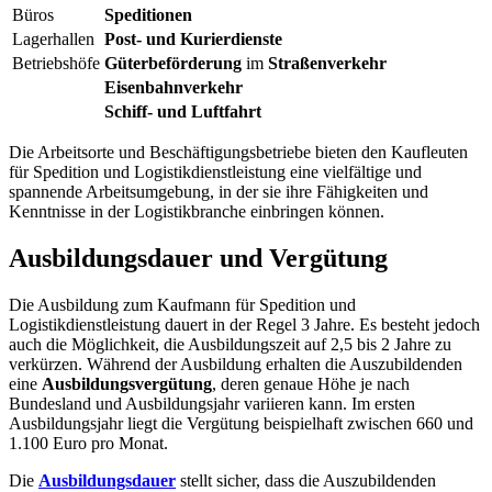
Büros
Speditionen
Lagerhallen
Post- und Kurierdienste
Betriebshöfe
Güterbeförderung
im
Straßenverkehr
Eisenbahnverkehr
Schiff- und Luftfahrt
Die Arbeitsorte und Beschäftigungsbetriebe bieten den Kaufleuten
für Spedition und Logistikdienstleistung eine vielfältige und
spannende Arbeitsumgebung, in der sie ihre Fähigkeiten und
Kenntnisse in der Logistikbranche einbringen können.
Ausbildungsdauer und Vergütung
Die Ausbildung zum Kaufmann für Spedition und
Logistikdienstleistung dauert in der Regel 3 Jahre. Es besteht jedoch
auch die Möglichkeit, die Ausbildungszeit auf 2,5 bis 2 Jahre zu
verkürzen. Während der Ausbildung erhalten die Auszubildenden
eine
Ausbildungsvergütung
, deren genaue Höhe je nach
Bundesland und Ausbildungsjahr variieren kann. Im ersten
Ausbildungsjahr liegt die Vergütung beispielhaft zwischen 660 und
1.100 Euro pro Monat.
Die
Ausbildungsdauer
stellt sicher, dass die Auszubildenden