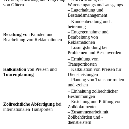
von Gütern
Wareneingangs und -ausgangs
– Lagerhaltung und
Bestandsmanagement
– Kundenberatung und -
betreuung
– Entgegennahme und
Beratung
von Kunden und
Bearbeitung von
Bearbeitung von Reklamationen
Reklamationen
– Lösungsfindung bei
Problemen und Beschwerden
– Ermittlung von
Transportkosten
Kalkulation
von Preisen und
– Kalkulation von Preisen für
Tourenplanung
Dienstleistungen
– Planung von Transportrouten
und -zeiten
– Einhaltung zollrechtlicher
Bestimmungen
– Erstellung und Prüfung von
Zollrechtliche Abfertigung
bei
Zolldokumenten
internationalen Transporten
– Zusammenarbeit mit
Zollbehörden und -
dienstleistern