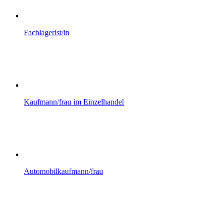
Fachlagerist/in
Kaufmann/frau im Einzelhandel
Automobilkaufmann/frau