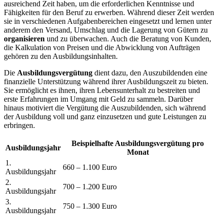
ausreichend Zeit haben, um die erforderlichen Kenntnisse und
Fähigkeiten für den Beruf zu erwerben. Während dieser Zeit werden
sie in verschiedenen Aufgabenbereichen eingesetzt und lernen unter
anderem den Versand, Umschlag und die Lagerung von Gütern zu
organisieren
und zu überwachen. Auch die Beratung von Kunden,
die Kalkulation von Preisen und die Abwicklung von Aufträgen
gehören zu den Ausbildungsinhalten.
Die
Ausbildungsvergütung
dient dazu, den Auszubildenden eine
finanzielle Unterstützung während ihrer Ausbildungszeit zu bieten.
Sie ermöglicht es ihnen, ihren Lebensunterhalt zu bestreiten und
erste Erfahrungen im Umgang mit Geld zu sammeln. Darüber
hinaus motiviert die Vergütung die Auszubildenden, sich während
der Ausbildung voll und ganz einzusetzen und gute Leistungen zu
erbringen.
Beispielhafte Ausbildungsvergütung pro
Ausbildungsjahr
Monat
1.
660 – 1.100 Euro
Ausbildungsjahr
2.
700 – 1.200 Euro
Ausbildungsjahr
3.
750 – 1.300 Euro
Ausbildungsjahr