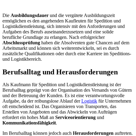
Die
Ausbildungsdauer
und die vergütete Ausbildungszeit
ermöglichen es den angehenden Kaufleuten für Spedition und
Logistikdienstleistung, sich intensiv mit den Anforderungen und
Aufgaben des Berufs auseinanderzusetzen und eine solide
berufliche Grundlage zu erlangen. Nach erfolgreicher
Abschlussprüfung
haben die Absolventen gute Chancen auf dem
Arbeitsmarkt und können sich weiterentwickeln, sei es durch
zusätzliche Qualifikationen oder durch eine Karriere im Speditions-
und Logistikbereich.
Berufsalltag und Herausforderungen
Als Kaufmann für Spedition und Logistikdienstleistung ist der
Berufsalltag geprägt von der Organisation des Versands von Gütern
und der Betreuung der Kunden. Es ist eine verantwortungsvolle
Aufgabe, da der reibungslose Ablauf der
Logistik
für Unternehmen
oft entscheidend ist. Das Organisieren von Transporten, das
Erstellen von Angeboten und das Abwickeln von Aufträgen
erfordert ein hohes Maß an
Serviceorientierung
und
Kommunikationsfähigkeit
.
Im Berufsalltag können jedoch auch
Herausforderungen
auftreten.