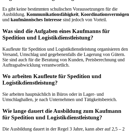
Es gibt keine bestimmten schulischen Voraussetzungen für die
Ausbildung.
Kommunikationsfähigkeit
,
Koordinationsvermögen
und
kaufmännisches Interesse
sind jedoch von Vorteil.
Was sind die Aufgaben eines Kaufmanns für
Spedition und Logistikdienstleistung?
Kaufleute für Spedition und Logistikdienstleistung organisieren den
Versand, Umschlag und gegebenenfalls die Lagerung von Gütern.
Sie sind auch für die Beratung von Kunden, Preisberechnung und
Auftragsabwicklung verantwortlich.
Wo arbeiten Kaufleute für Spedition und
Logistikdienstleistung?
Sie arbeiten hauptsächlich in Büros oder in Lager- und
Umschlaghallen, je nach Unternehmen und Tätigkeitsbereich.
Wie lange dauert die Ausbildung zum Kaufmann
für Spedition und Logistikdienstleistung?
Die Ausbildung dauert in der Regel 3 Jahre, kann aber auf 2,5 – 2