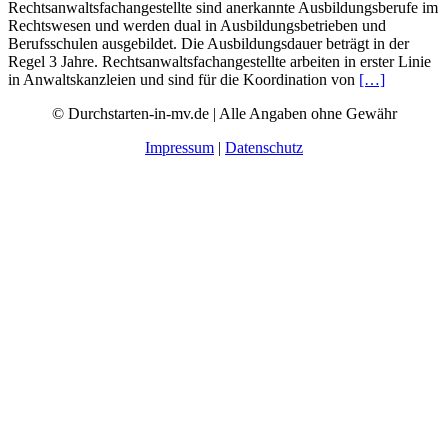
Rechtsanwaltsfachangestellte sind anerkannte Ausbildungsberufe im
Rechtswesen und werden dual in Ausbildungsbetrieben und
Berufsschulen ausgebildet. Die Ausbildungsdauer beträgt in der
Regel 3 Jahre. Rechtsanwaltsfachangestellte arbeiten in erster Linie
in Anwaltskanzleien und sind für die Koordination von
[…]
© Durchstarten-in-mv.de | Alle Angaben ohne Gewähr
Impressum
|
Datenschutz