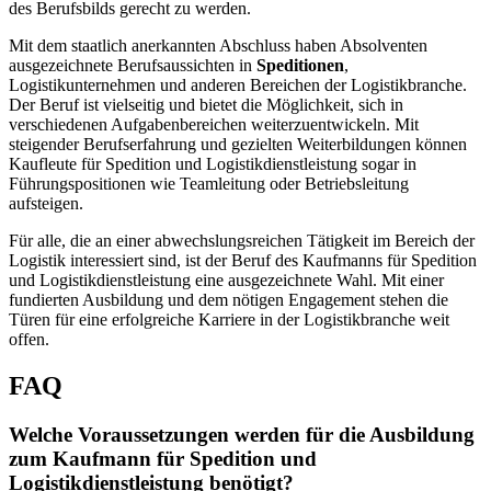
des Berufsbilds gerecht zu werden.
Mit dem staatlich anerkannten Abschluss haben Absolventen
ausgezeichnete Berufsaussichten in
Speditionen
,
Logistikunternehmen und anderen Bereichen der Logistikbranche.
Der Beruf ist vielseitig und bietet die Möglichkeit, sich in
verschiedenen Aufgabenbereichen weiterzuentwickeln. Mit
steigender Berufserfahrung und gezielten Weiterbildungen können
Kaufleute für Spedition und Logistikdienstleistung sogar in
Führungspositionen wie Teamleitung oder Betriebsleitung
aufsteigen.
Für alle, die an einer abwechslungsreichen Tätigkeit im Bereich der
Logistik interessiert sind, ist der Beruf des Kaufmanns für Spedition
und Logistikdienstleistung eine ausgezeichnete Wahl. Mit einer
fundierten Ausbildung und dem nötigen Engagement stehen die
Türen für eine erfolgreiche Karriere in der Logistikbranche weit
offen.
FAQ
Welche Voraussetzungen werden für die Ausbildung
zum Kaufmann für Spedition und
Logistikdienstleistung benötigt?