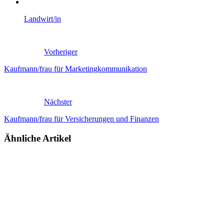
Landwirt/in
Vorheriger
Kaufmann/frau für Marketingkommunikation
Nächster
Kaufmann/frau für Versicherungen und Finanzen
Ähnliche Artikel