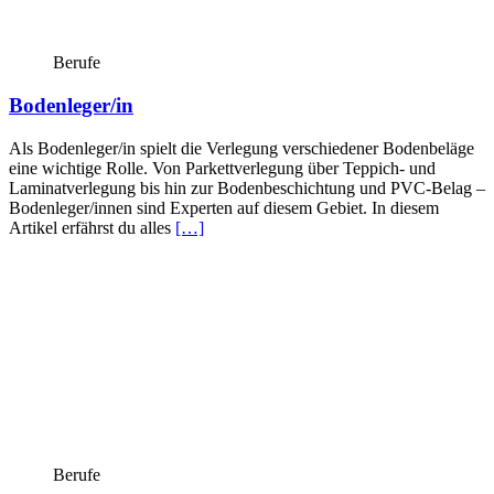
Berufe
Bodenleger/in
Als Bodenleger/in spielt die Verlegung verschiedener Bodenbeläge
eine wichtige Rolle. Von Parkettverlegung über Teppich- und
Laminatverlegung bis hin zur Bodenbeschichtung und PVC-Belag –
Bodenleger/innen sind Experten auf diesem Gebiet. In diesem
Artikel erfährst du alles
[…]
Berufe