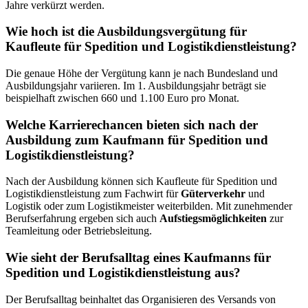
Jahre verkürzt werden.
Wie hoch ist die Ausbildungsvergütung für
Kaufleute für Spedition und Logistikdienstleistung?
Die genaue Höhe der Vergütung kann je nach Bundesland und
Ausbildungsjahr variieren. Im 1. Ausbildungsjahr beträgt sie
beispielhaft zwischen 660 und 1.100 Euro pro Monat.
Welche Karrierechancen bieten sich nach der
Ausbildung zum Kaufmann für Spedition und
Logistikdienstleistung?
Nach der Ausbildung können sich Kaufleute für Spedition und
Logistikdienstleistung zum Fachwirt für
Güterverkehr
und
Logistik oder zum Logistikmeister weiterbilden. Mit zunehmender
Berufserfahrung ergeben sich auch
Aufstiegsmöglichkeiten
zur
Teamleitung oder Betriebsleitung.
Wie sieht der Berufsalltag eines Kaufmanns für
Spedition und Logistikdienstleistung aus?
Der Berufsalltag beinhaltet das Organisieren des Versands von