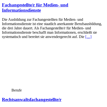
Fachangestellte/r für Medien- und
Informationsdienste
Die Ausbildung zur Fachangestellten für Medien- und
Informationsdienste ist eine staatlich anerkannte Berufsausbildung,
die drei Jahre dauert. Als Fachangestellte/r für Medien- und
Informationsdienste beschafft man Informationen, erschließt sie
systematisch und bereitet sie anwendergerecht auf. Die
[…]
Berufe
Rechtsanwaltsfachangestellte/r