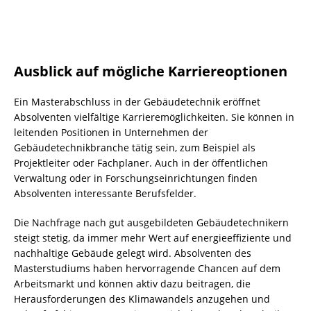
Ausblick auf mögliche Karriereoptionen
Ein Masterabschluss in der Gebäudetechnik eröffnet
Absolventen vielfältige Karrieremöglichkeiten. Sie können in
leitenden Positionen in Unternehmen der
Gebäudetechnikbranche tätig sein, zum Beispiel als
Projektleiter oder Fachplaner. Auch in der öffentlichen
Verwaltung oder in Forschungseinrichtungen finden
Absolventen interessante Berufsfelder.
Die Nachfrage nach gut ausgebildeten Gebäudetechnikern
steigt stetig, da immer mehr Wert auf energieeffiziente und
nachhaltige Gebäude gelegt wird. Absolventen des
Masterstudiums haben hervorragende Chancen auf dem
Arbeitsmarkt und können aktiv dazu beitragen, die
Herausforderungen des Klimawandels anzugehen und