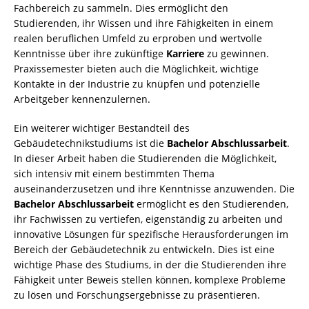
Fachbereich zu sammeln. Dies ermöglicht den
Studierenden, ihr Wissen und ihre Fähigkeiten in einem
realen beruflichen Umfeld zu erproben und wertvolle
Kenntnisse über ihre zukünftige
Karriere
zu gewinnen.
Praxissemester bieten auch die Möglichkeit, wichtige
Kontakte in der Industrie zu knüpfen und potenzielle
Arbeitgeber kennenzulernen.
Ein weiterer wichtiger Bestandteil des
Gebäudetechnikstudiums ist die
Bachelor Abschlussarbeit
.
In dieser Arbeit haben die Studierenden die Möglichkeit,
sich intensiv mit einem bestimmten Thema
auseinanderzusetzen und ihre Kenntnisse anzuwenden. Die
Bachelor Abschlussarbeit
ermöglicht es den Studierenden,
ihr Fachwissen zu vertiefen, eigenständig zu arbeiten und
innovative Lösungen für spezifische Herausforderungen im
Bereich der Gebäudetechnik zu entwickeln. Dies ist eine
wichtige Phase des Studiums, in der die Studierenden ihre
Fähigkeit unter Beweis stellen können, komplexe Probleme
zu lösen und Forschungsergebnisse zu präsentieren.