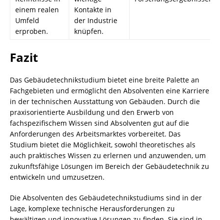
einem realen
Kontakte in
Umfeld
der Industrie
erproben.
knüpfen.
Fazit
Das Gebäudetechnikstudium bietet eine breite Palette an
Fachgebieten und ermöglicht den Absolventen eine Karriere
in der technischen Ausstattung von Gebäuden. Durch die
praxisorientierte Ausbildung und den Erwerb von
fachspezifischem Wissen sind Absolventen gut auf die
Anforderungen des Arbeitsmarktes vorbereitet. Das
Studium bietet die Möglichkeit, sowohl theoretisches als
auch praktisches Wissen zu erlernen und anzuwenden, um
zukunftsfähige Lösungen im Bereich der Gebäudetechnik zu
entwickeln und umzusetzen.
Die Absolventen des Gebäudetechnikstudiums sind in der
Lage, komplexe technische Herausforderungen zu
bewältigen und innovative Lösungen zu finden. Sie sind in