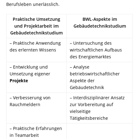
Berufsleben unerlässlich.
Praktische Umsetzung
BWL-Aspekte im
und Projektarbeit im
Gebäudetechnikstudium
Gebäudetechnikstudium
– Praktische Anwendung
– Untersuchung des
des erlernten Wissens
wirtschaftlichen Aufbaus
des Energiemarktes
– Entwicklung und
– Analyse
Umsetzung eigener
betriebswirtschaftlicher
Projekte
Aspekte der
Gebäudetechnik
– Verbesserung von
– Interdisziplinärer Ansatz
Rauchmeldern
zur Vorbereitung auf
vielseitige
Tätigkeitsbereiche
– Praktische Erfahrungen
in Teamarbeit