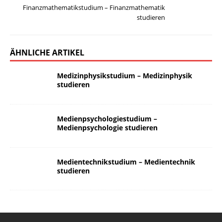
Finanzmathematikstudium – Finanzmathematik
studieren
ÄHNLICHE ARTIKEL
Medizinphysikstudium – Medizinphysik
studieren
Medienpsychologiestudium –
Medienpsychologie studieren
Medientechnikstudium – Medientechnik
studieren