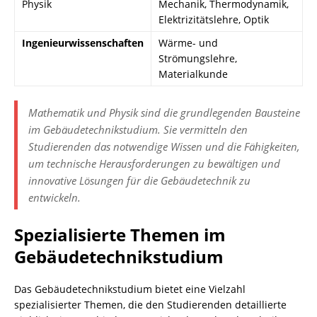
Physik
Mechanik, Thermodynamik,
Elektrizitätslehre, Optik
Ingenieurwissenschaften
Wärme- und
Strömungslehre,
Materialkunde
Mathematik und Physik sind die grundlegenden Bausteine
im Gebäudetechnikstudium. Sie vermitteln den
Studierenden das notwendige Wissen und die Fähigkeiten,
um technische Herausforderungen zu bewältigen und
innovative Lösungen für die Gebäudetechnik zu
entwickeln.
Spezialisierte Themen im
Gebäudetechnikstudium
Das Gebäudetechnikstudium bietet eine Vielzahl
spezialisierter Themen, die den Studierenden detaillierte