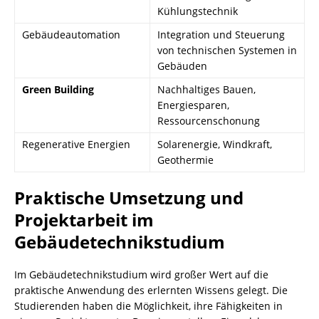
Kühlungstechnik
Gebäudeautomation
Integration und Steuerung
von technischen Systemen in
Gebäuden
Green Building
Nachhaltiges Bauen,
Energiesparen,
Ressourcenschonung
Regenerative Energien
Solarenergie, Windkraft,
Geothermie
Praktische Umsetzung und
Projektarbeit im
Gebäudetechnikstudium
Im Gebäudetechnikstudium wird großer Wert auf die
praktische Anwendung des erlernten Wissens gelegt. Die
Studierenden haben die Möglichkeit, ihre Fähigkeiten in