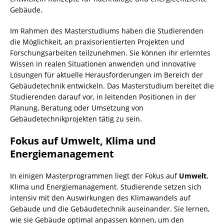
Gebäude.
Im Rahmen des Masterstudiums haben die Studierenden
die Möglichkeit, an praxisorientierten Projekten und
Forschungsarbeiten teilzunehmen. Sie können ihr erlerntes
Wissen in realen Situationen anwenden und innovative
Lösungen für aktuelle Herausforderungen im Bereich der
Gebäudetechnik entwickeln. Das Masterstudium bereitet die
Studierenden darauf vor, in leitenden Positionen in der
Planung, Beratung oder Umsetzung von
Gebäudetechnikprojekten tätig zu sein.
Fokus auf Umwelt, Klima und
Energiemanagement
In einigen Masterprogrammen liegt der Fokus auf
Umwelt
,
Klima und Energiemanagement. Studierende setzen sich
intensiv mit den Auswirkungen des Klimawandels auf
Gebäude und die Gebäudetechnik auseinander. Sie lernen,
wie sie Gebäude optimal anpassen können, um den