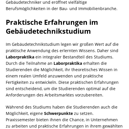
Gebäudetechniker und eröffnet vielfältige
Berufsmöglichkeiten in der Bau- und Immobilienbranche.
Praktische Erfahrungen im
Gebäudetechnikstudium
Im Gebäudetechnikstudium legen wir großen Wert auf die
praktische Anwendung des erlernten Wissens. Daher sind
Laborpraktika
ein integraler Bestandteil des Studiums.
Durch die Teilnahme an
Laborpraktika
erhalten die
Studierenden die Möglichkeit, ihr theoretisches Wissen in
einem realen Umfeld anzuwenden und praktische
Fertigkeiten zu entwickeln. Diese praktischen Erfahrungen
sind entscheidend, um die Studierenden optimal auf die
Anforderungen des Arbeitsmarktes vorzubereiten.
Während des Studiums haben die Studierenden auch die
Möglichkeit, eigene
Schwerpunkte
zu setzen.
Praxissemester bieten ihnen die Chance, in Unternehmen
zu arbeiten und praktische Erfahrungen in ihrem gewählten