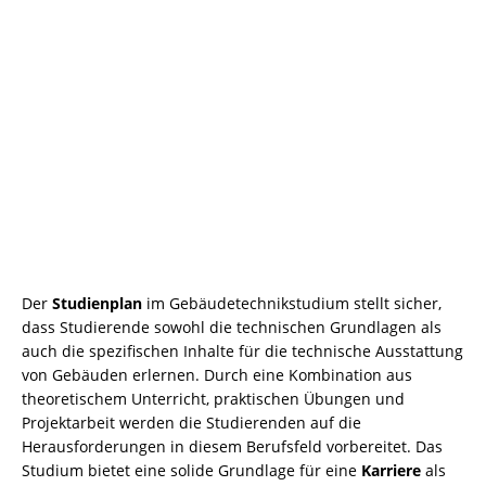
Der
Studienplan
im Gebäudetechnikstudium stellt sicher,
dass Studierende sowohl die technischen Grundlagen als
auch die spezifischen Inhalte für die technische Ausstattung
von Gebäuden erlernen. Durch eine Kombination aus
theoretischem Unterricht, praktischen Übungen und
Projektarbeit werden die Studierenden auf die
Herausforderungen in diesem Berufsfeld vorbereitet. Das
Studium bietet eine solide Grundlage für eine
Karriere
als