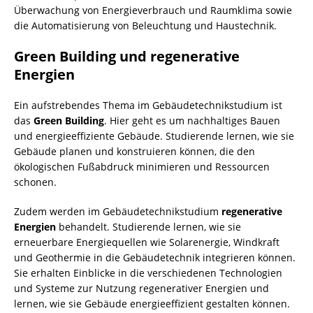
Überwachung von Energieverbrauch und Raumklima sowie
die Automatisierung von Beleuchtung und Haustechnik.
Green Building und regenerative
Energien
Ein aufstrebendes Thema im Gebäudetechnikstudium ist
das
Green Building
. Hier geht es um nachhaltiges Bauen
und energieeffiziente Gebäude. Studierende lernen, wie sie
Gebäude planen und konstruieren können, die den
ökologischen Fußabdruck minimieren und Ressourcen
schonen.
Zudem werden im Gebäudetechnikstudium
regenerative
Energien
behandelt. Studierende lernen, wie sie
erneuerbare Energiequellen wie Solarenergie, Windkraft
und Geothermie in die Gebäudetechnik integrieren können.
Sie erhalten Einblicke in die verschiedenen Technologien
und Systeme zur Nutzung regenerativer Energien und
lernen, wie sie Gebäude energieeffizient gestalten können.