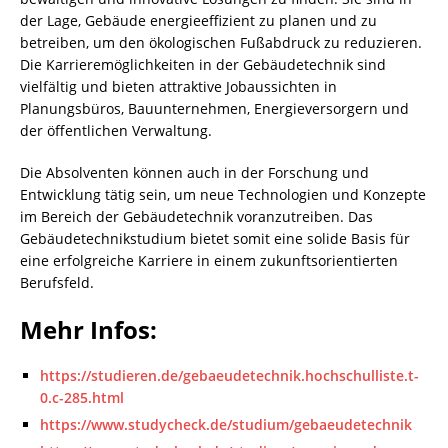
der Lage, Gebäude energieeffizient zu planen und zu
betreiben, um den ökologischen Fußabdruck zu reduzieren.
Die Karrieremöglichkeiten in der Gebäudetechnik sind
vielfältig und bieten attraktive Jobaussichten in
Planungsbüros, Bauunternehmen, Energieversorgern und
der öffentlichen Verwaltung.
Die Absolventen können auch in der Forschung und
Entwicklung tätig sein, um neue Technologien und Konzepte
im Bereich der Gebäudetechnik voranzutreiben. Das
Gebäudetechnikstudium bietet somit eine solide Basis für
eine erfolgreiche Karriere in einem zukunftsorientierten
Berufsfeld.
Mehr Infos:
https://studieren.de/gebaeudetechnik.hochschulliste.t-
0.c-285.html
https://www.studycheck.de/studium/gebaeudetechnik