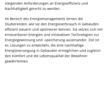
steigenden Anforderungen an Energieeffizienz und
Nachhaltigkeit gerecht zu werden.
Im Bereich des Energiemanagements lernen die
Studierenden, wie sie den Energieverbrauch in Gebäuden
effizient steuern und optimieren können. Sie setzen sich mit
erneuerbaren Energien und innovativen Technologien zur
Energiegewinnung und -speicherung auseinander. Ziel ist
es, Lösungen zu entwickeln, die eine nachhaltige
Energieversorgung in Gebäuden ermöglichen und zugleich
den Komfort und die Lebensqualität der Bewohner
gewährleisten.