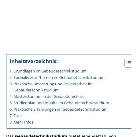
Inhaltsverzeichnis:
Grundlagen im Gebäudetechnikstudium
Spezialisierte Themen im Gebäudetechnikstudium
Praktische Umsetzung und Projektarbeit im
Gebäudetechnikstudium
Masterstudium in der Gebäudetechnik
Studienplan und Inhalte im Gebäudetechnikstudium
Praktische Erfahrungen im Gebäudetechnikstudium
Fazit
Mehr Infos:
Das
Gebäudetechnikstudium
bietet eine Vielzahl von