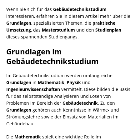
Wenn Sie sich für das
Gebäudetechnikstudium
interessieren, erfahren Sie in diesem Artikel mehr über die
Grundlagen
, spezialisierten Themen, die
praktische
Umsetzung
, das
Masterstudium
und den
Studienplan
dieses spannenden Studiengangs.
Grundlagen im
Gebäudetechnikstudium
Im Gebäudetechnikstudium werden umfangreiche
Grundlagen
in
Mathematik
,
Physik
und
Ingenieurwissenschaften
vermittelt. Diese bilden die Basis
für das selbstständige Analysieren und Lösen von
Problemen im Bereich der
Gebäudetechnik
. Zu den
Grundlagen
gehören auch Kenntnisse in Wärme- und
Strömungslehre sowie der Einsatz von Materialien im
Gebäudebau.
Die
Mathematik
spielt eine wichtige Rolle im