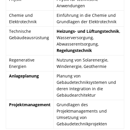
Anwendungen
Chemie und
Einführung in die Chemie und
Elektrotechnik
Grundlagen der Elektrotechnik
Technische
Heizungs- und Lüftungstechnik
,
Gebäudeausrüstung
Wasserversorgung,
Abwasserentsorgung,
Regelungstechnik
Regenerative
Nutzung von Solarenergie,
Energien
Windenergie, Geothermie
Anlageplanung
Planung von
Gebäudetechniksystemen und
deren Integration in die
Gebäudearchitektur
Projektmanagement
Grundlagen des
Projektmanagements und
Umsetzung von
Gebäudetechnikprojekten