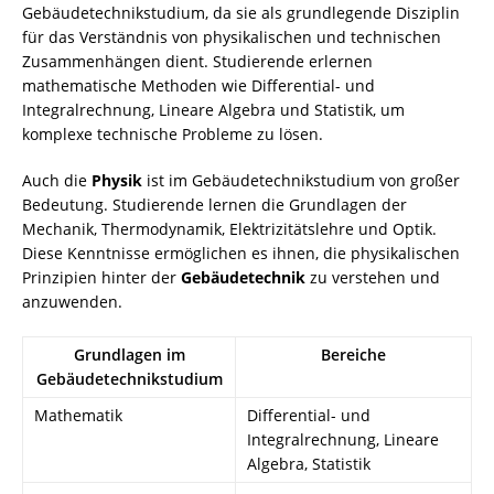
Gebäudetechnikstudium, da sie als grundlegende Disziplin
für das Verständnis von physikalischen und technischen
Zusammenhängen dient. Studierende erlernen
mathematische Methoden wie Differential- und
Integralrechnung, Lineare Algebra und Statistik, um
komplexe technische Probleme zu lösen.
Auch die
Physik
ist im Gebäudetechnikstudium von großer
Bedeutung. Studierende lernen die Grundlagen der
Mechanik, Thermodynamik, Elektrizitätslehre und Optik.
Diese Kenntnisse ermöglichen es ihnen, die physikalischen
Prinzipien hinter der
Gebäudetechnik
zu verstehen und
anzuwenden.
Grundlagen im
Bereiche
Gebäudetechnikstudium
Mathematik
Differential- und
Integralrechnung, Lineare
Algebra, Statistik