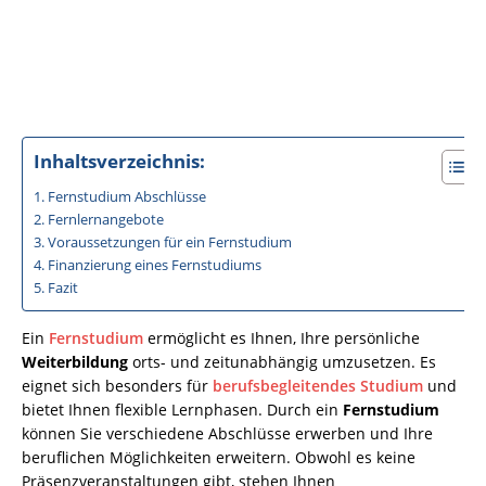
Inhaltsverzeichnis:
Fernstudium Abschlüsse
Fernlernangebote
Voraussetzungen für ein Fernstudium
Finanzierung eines Fernstudiums
Fazit
Ein
Fernstudium
ermöglicht es Ihnen, Ihre persönliche
Weiterbildung
orts- und zeitunabhängig umzusetzen. Es
eignet sich besonders für
berufsbegleitendes Studium
und
bietet Ihnen flexible Lernphasen. Durch ein
Fernstudium
können Sie verschiedene Abschlüsse erwerben und Ihre
beruflichen Möglichkeiten erweitern. Obwohl es keine
Präsenzveranstaltungen gibt, stehen Ihnen