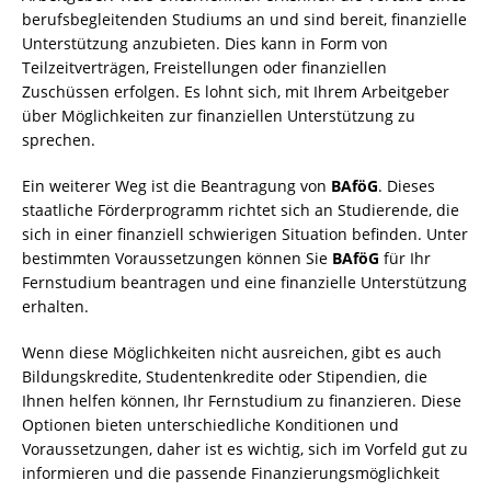
berufsbegleitenden Studiums an und sind bereit, finanzielle
Unterstützung anzubieten. Dies kann in Form von
Teilzeitverträgen, Freistellungen oder finanziellen
Zuschüssen erfolgen. Es lohnt sich, mit Ihrem Arbeitgeber
über Möglichkeiten zur finanziellen Unterstützung zu
sprechen.
Ein weiterer Weg ist die Beantragung von
BAföG
. Dieses
staatliche Förderprogramm richtet sich an Studierende, die
sich in einer finanziell schwierigen Situation befinden. Unter
bestimmten Voraussetzungen können Sie
BAföG
für Ihr
Fernstudium beantragen und eine finanzielle Unterstützung
erhalten.
Wenn diese Möglichkeiten nicht ausreichen, gibt es auch
Bildungskredite, Studentenkredite oder Stipendien, die
Ihnen helfen können, Ihr Fernstudium zu finanzieren. Diese
Optionen bieten unterschiedliche Konditionen und
Voraussetzungen, daher ist es wichtig, sich im Vorfeld gut zu
informieren und die passende Finanzierungsmöglichkeit