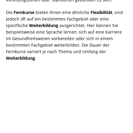
Die
Fernkurse
bieten Ihnen eine ähnliche
Flexibilität
, sind
jedoch oft auf ein bestimmtes Fachgebiet oder eine
spezifische
Weiterbildung
ausgerichtet. Hier können Sie
beispielsweise eine Sprache lernen, sich auf eine Karriere
im Gesundheitswesen vorbereiten oder sich in einem
bestimmten Fachgebiet weiterbilden. Die Dauer der
Fernkurse variiert je nach Thema und Umfang der
Weiterbildung
.