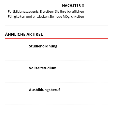
NÄCHSTER
Fortbildungszeugnis: Erweitern Sie Ihre beruflichen
Fähigkeiten und entdecken Sie neue Möglichkeiten
ÄHNLICHE ARTIKEL
Studienordnung
Vollzeitstudium
Ausbildungsberuf