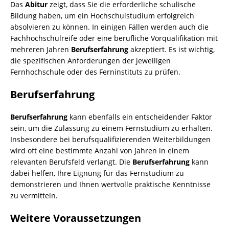
Das
Abitur
zeigt, dass Sie die erforderliche schulische
Bildung haben, um ein Hochschulstudium erfolgreich
absolvieren zu können. In einigen Fällen werden auch die
Fachhochschulreife oder eine berufliche Vorqualifikation mit
mehreren Jahren
Berufserfahrung
akzeptiert. Es ist wichtig,
die spezifischen Anforderungen der jeweiligen
Fernhochschule oder des Ferninstituts zu prüfen.
Berufserfahrung
Berufserfahrung
kann ebenfalls ein entscheidender Faktor
sein, um die Zulassung zu einem Fernstudium zu erhalten.
Insbesondere bei berufsqualifizierenden Weiterbildungen
wird oft eine bestimmte Anzahl von Jahren in einem
relevanten Berufsfeld verlangt. Die
Berufserfahrung
kann
dabei helfen, Ihre Eignung für das Fernstudium zu
demonstrieren und Ihnen wertvolle praktische Kenntnisse
zu vermitteln.
Weitere Voraussetzungen