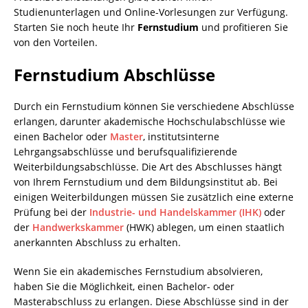
Studienunterlagen und Online-Vorlesungen zur Verfügung.
Starten Sie noch heute Ihr
Fernstudium
und profitieren Sie
von den Vorteilen.
Fernstudium Abschlüsse
Durch ein Fernstudium können Sie verschiedene Abschlüsse
erlangen, darunter akademische Hochschulabschlüsse wie
einen Bachelor oder
Master
, institutsinterne
Lehrgangsabschlüsse und berufsqualifizierende
Weiterbildungsabschlüsse. Die Art des Abschlusses hängt
von Ihrem Fernstudium und dem Bildungsinstitut ab. Bei
einigen Weiterbildungen müssen Sie zusätzlich eine externe
Prüfung bei der
Industrie- und Handelskammer (IHK)
oder
der
Handwerkskammer
(HWK) ablegen, um einen staatlich
anerkannten Abschluss zu erhalten.
Wenn Sie ein akademisches Fernstudium absolvieren,
haben Sie die Möglichkeit, einen Bachelor- oder
Masterabschluss zu erlangen. Diese Abschlüsse sind in der