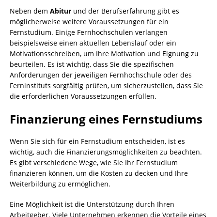
Neben dem
Abitur
und der Berufserfahrung gibt es
möglicherweise weitere Voraussetzungen für ein
Fernstudium. Einige Fernhochschulen verlangen
beispielsweise einen aktuellen Lebenslauf oder ein
Motivationsschreiben, um Ihre Motivation und Eignung zu
beurteilen. Es ist wichtig, dass Sie die spezifischen
Anforderungen der jeweiligen Fernhochschule oder des
Ferninstituts sorgfältig prüfen, um sicherzustellen, dass Sie
die erforderlichen Voraussetzungen erfüllen.
Finanzierung eines Fernstudiums
Wenn Sie sich für ein Fernstudium entscheiden, ist es
wichtig, auch die Finanzierungsmöglichkeiten zu beachten.
Es gibt verschiedene Wege, wie Sie Ihr Fernstudium
finanzieren können, um die Kosten zu decken und Ihre
Weiterbildung zu ermöglichen.
Eine Möglichkeit ist die Unterstützung durch Ihren
Arbeitgeber. Viele Unternehmen erkennen die Vorteile eines