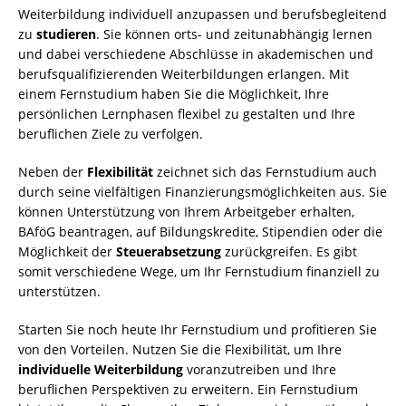
Weiterbildung individuell anzupassen und berufsbegleitend
zu
studieren
. Sie können orts- und zeitunabhängig lernen
und dabei verschiedene Abschlüsse in akademischen und
berufsqualifizierenden Weiterbildungen erlangen. Mit
einem Fernstudium haben Sie die Möglichkeit, Ihre
persönlichen Lernphasen flexibel zu gestalten und Ihre
beruflichen Ziele zu verfolgen.
Neben der
Flexibilität
zeichnet sich das Fernstudium auch
durch seine vielfältigen Finanzierungsmöglichkeiten aus. Sie
können Unterstützung von Ihrem Arbeitgeber erhalten,
BAföG beantragen, auf Bildungskredite, Stipendien oder die
Möglichkeit der
Steuerabsetzung
zurückgreifen. Es gibt
somit verschiedene Wege, um Ihr Fernstudium finanziell zu
unterstützen.
Starten Sie noch heute Ihr Fernstudium und profitieren Sie
von den Vorteilen. Nutzen Sie die Flexibilität, um Ihre
individuelle Weiterbildung
voranzutreiben und Ihre
beruflichen Perspektiven zu erweitern. Ein Fernstudium