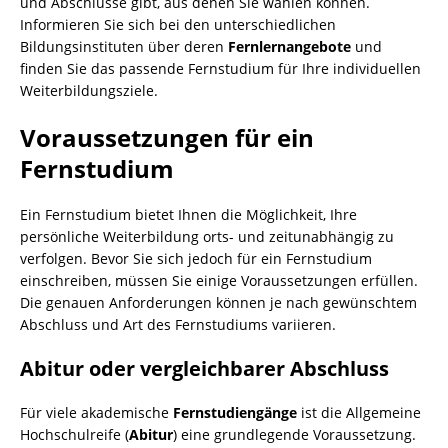
und Abschlüsse gibt, aus denen Sie wählen können.
Informieren Sie sich bei den unterschiedlichen
Bildungsinstituten über deren
Fernlernangebote
und
finden Sie das passende Fernstudium für Ihre individuellen
Weiterbildungsziele.
Voraussetzungen für ein
Fernstudium
Ein Fernstudium bietet Ihnen die Möglichkeit, Ihre
persönliche Weiterbildung orts- und zeitunabhängig zu
verfolgen. Bevor Sie sich jedoch für ein Fernstudium
einschreiben, müssen Sie einige Voraussetzungen erfüllen.
Die genauen Anforderungen können je nach gewünschtem
Abschluss und Art des Fernstudiums variieren.
Abitur oder vergleichbarer Abschluss
Für viele akademische
Fernstudiengänge
ist die Allgemeine
Hochschulreife (
Abitur
) eine grundlegende Voraussetzung.