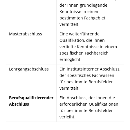
der Ihnen grundlegende
Kenntnisse in einem
bestimmten Fachgebiet
vermittelt.
Masterabschluss
Eine weiterführende
Qualifikation, die Ihnen
vertiefte Kenntnisse in einem
spezifischen Fachbereich
ermöglicht.
Lehrgangsabschluss
Ein institutsinterner Abschluss,
der spezifisches Fachwissen
für bestimmte Berufsfelder
vermittelt.
Berufsqualifizierender
Ein Abschluss, der Ihnen die
Abschluss
erforderlichen Qualifikationen
für bestimmte Berufsfelder
verleiht.