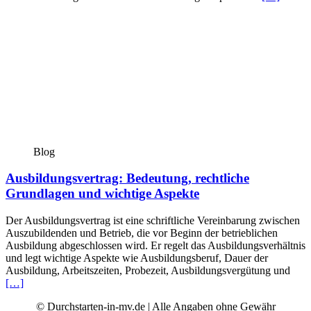
Blog
Ausbildungsvertrag: Bedeutung, rechtliche
Grundlagen und wichtige Aspekte
Der Ausbildungsvertrag ist eine schriftliche Vereinbarung zwischen
Auszubildenden und Betrieb, die vor Beginn der betrieblichen
Ausbildung abgeschlossen wird. Er regelt das Ausbildungsverhältnis
und legt wichtige Aspekte wie Ausbildungsberuf, Dauer der
Ausbildung, Arbeitszeiten, Probezeit, Ausbildungsvergütung und
[…]
© Durchstarten-in-mv.de | Alle Angaben ohne Gewähr