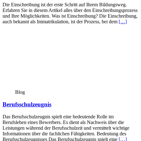
Die Einschreibung ist der erste Schritt auf Ihrem Bildungsweg.
Erfahren Sie in diesem Artikel alles über den Einschreibungsprozess
und Ihre Möglichkeiten. Was ist Einschreibung? Die Einschreibung,
auch bekannt als Immatrikulation, ist der Prozess, bei dem
[…]
Blog
Berufsschulzeugnis
Das Berufsschulzeugnis spielt eine bedeutende Rolle im
Berufsleben eines Bewerbers. Es dient als Nachweis über die
Leistungen während der Berufsschulzeit und vermittelt wichtige
Informationen über die fachlichen Fähigkeiten. Bedeutung des
Berufsschulzeugnisses Das Berufsschulzeugnis spielt eine
[…]