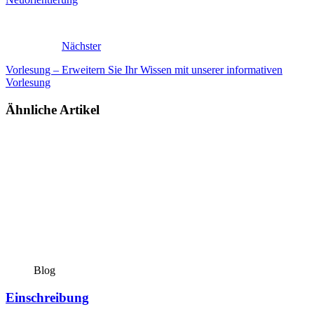
Nächster
Vorlesung – Erweitern Sie Ihr Wissen mit unserer informativen
Vorlesung
Ähnliche Artikel
Blog
Einschreibung