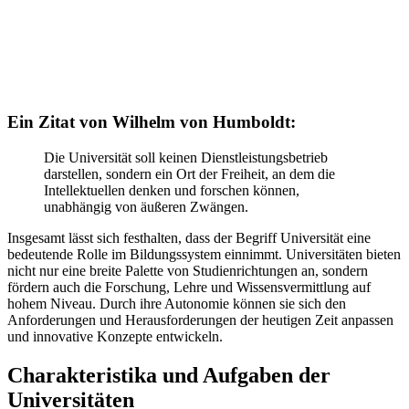
Ein Zitat von Wilhelm von Humboldt:
Die Universität soll keinen Dienstleistungsbetrieb
darstellen, sondern ein Ort der Freiheit, an dem die
Intellektuellen denken und forschen können,
unabhängig von äußeren Zwängen.
Insgesamt lässt sich festhalten, dass der Begriff Universität eine
bedeutende Rolle im Bildungssystem einnimmt. Universitäten bieten
nicht nur eine breite Palette von Studienrichtungen an, sondern
fördern auch die Forschung, Lehre und Wissensvermittlung auf
hohem Niveau. Durch ihre Autonomie können sie sich den
Anforderungen und Herausforderungen der heutigen Zeit anpassen
und innovative Konzepte entwickeln.
Charakteristika und Aufgaben der
Universitäten