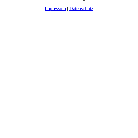
Impressum
|
Datenschutz