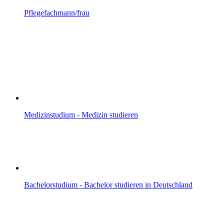
Pflegefachmann/frau
Medizinstudium - Medizin studieren
Bachelorstudium - Bachelor studieren in Deutschland