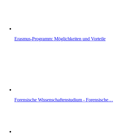
Erasmus-Programm: Möglichkeiten und Vorteile
Forensische Wissenschaftenstudium - Forensische…