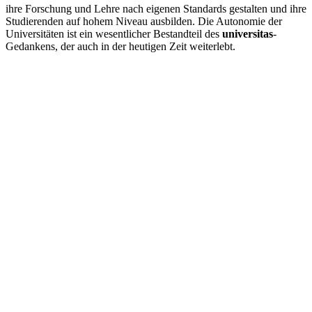
ihre Forschung und Lehre nach eigenen Standards gestalten und ihre
Studierenden auf hohem Niveau ausbilden. Die Autonomie der
Universitäten ist ein wesentlicher Bestandteil des
universitas
-
Gedankens, der auch in der heutigen Zeit weiterlebt.