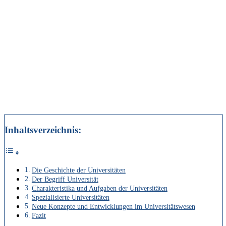
Inhaltsverzeichnis:
Die Geschichte der Universitäten
Der Begriff Universität
Charakteristika und Aufgaben der Universitäten
Spezialisierte Universitäten
Neue Konzepte und Entwicklungen im Universitätswesen
Fazit