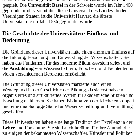
gespielt. Die
Universität Basel
in der Schweiz wurde im Jahr 1460
gegründet und ist somit die älteste Universität des Landes. In den
Vereinigten Staaten ist die Universität Harvard die älteste
Universität, die im Jahr 1636 gegründet wurde.
Die Geschichte der Universitäten: Einfluss und
Bedeutung
Die Gründung dieser Universitäten hatte einen enormen Einfluss auf
die Bildung, Forschung und Entwicklung der Wissenschaften. Sie
haben das Fundament für das moderne Bildungssystem gelegt und
die
Ausbildung
von Wissenschaftlern, Forschern und Fachleuten in
vielen verschiedenen Bereichen ermöglicht.
Die Gründung dieser Universitäten markierte auch einen
Wendepunkt in der Geschichte der Bildung, da sie erstmals ein
organisiertes und strukturiertes System für akademische Studien und
Forschung etablierten. Sie haben Bildung von der Kirche entkoppelt
und eine unabhängige Stätte für Wissensschaffung und -vermittlung
geschaffen.
Diese Universitäten haben eine lange Tradition der Exzellenz in der
Lehre
und Forschung. Sie sind auch berühmt für ihre Alumni, die
zu einigen der bekanntesten Wissenschaftler, Künstler und Politiker