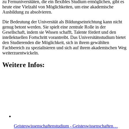
zu Fernuniversitäten, die ein flexibles Studium ermöglichen, gibt es
heute eine Vielzahl von Möglichkeiten, um eine akademische
Ausbildung zu absolvieren.
Die Bedeutung der Universität als Bildungseinrichtung kann nicht
genug betont werden. Sie spielt eine zentrale Rolle in der
Gesellschaft, indem sie Wissen schafft, Talente fördert und den
intellektuellen Fortschritt vorantreibt. Das Universitätsstudium bietet
den Studierenden die Möglichkeit, sich in ihrem gewählten
Fachbereich zu spezialisieren und sich auf ihrem akademischen Weg
weiterzuentwickeln.
Weitere Infos:
Geisteswissenschaftenstudium - Geisteswissenschaften…